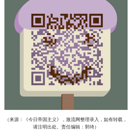
（来源：《今日帝国主义》，激流网整理录入，如有转载，
请注明
出处。责任编辑：郭绮）