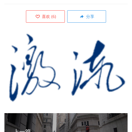
喜欢
(
6
)
分享
上一篇