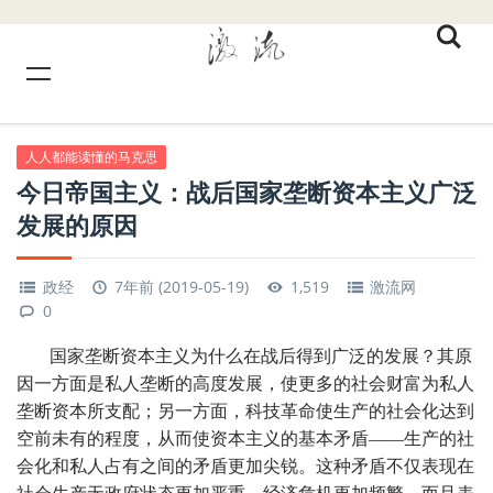
人人都能读懂的马克思
今日帝国主义：战后国家垄断资本主义广泛
发展的原因
政经
7年前 (2019-05-19)
1,519
激流网
0
国家垄断资本主义为什么在战后得到广泛的发展？其原
因一方面是私人垄断的高度发展，使更多的社会财富为私人
垄断资本所支配；另一方面，科技革命使生产的社会化达到
空前未有的程度，从而使资本主义的基本矛盾——生产的社
会化和私人占有之间的矛盾更加尖锐。这种矛盾不仅表现在