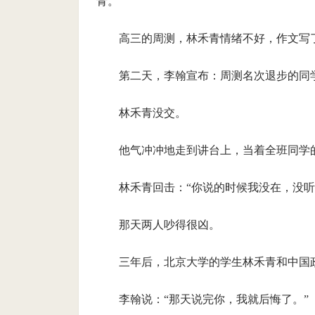
青。
高三的周测，林禾青情绪不好，作文写
第二天，李翰宣布：周测名次退步的同
林禾青没交。
他气冲冲地走到讲台上，当着全班同学
林禾青回击：“你说的时候我没在，没听
那天两人吵得很凶。
三年后，北京大学的学生林禾青和中国
李翰说：“那天说完你，我就后悔了。”