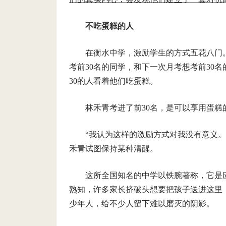
不吃蛋糕的人
在衡水中学，激励学生的方式五花八门
考前30名的同学，和下一次月考想考前30
30的人看着他们吃蛋糕。
林禾青考进了前30名，是可以享用蛋糕
“我认为这样的激励方式对我没有意义
禾青试图保持某种清醒。
这所全国知名的中学以铁腕著称，它是
熟知，许多家长挤破头想要把孩子送进这里
少年人，给不少人留下难以磨灭的阴影。