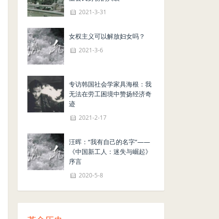
2021-3-31
女权主义可以解放妇女吗？
2021-3-6
专访韩国社会学家具海根：我
无法在劳工困境中赞扬经济奇
迹
2021-2-17
汪晖：“我有自己的名字”——
《中国新工人：迷失与崛起》
序言
2020-5-8