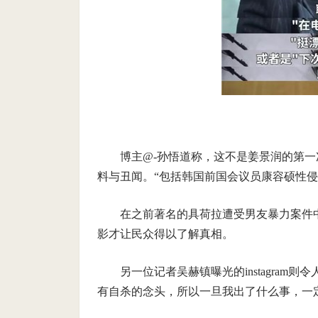
博主@-孙悟道称，这不是姜景润的第
料与丑闻。“包括韩国前国会议员康容硕性侵
在之前著名的具荷拉遭受男友暴力案件
影才让民众得以了解真相。
另一位记者吴赫镇曝光的instagra
有自杀的念头，所以一旦我出了什么事，一