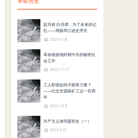
革命历史
赵月枝 白洪谭：为了未来的记
忆——周丽琴口述史序言
2023-2-18
革命根据地时期中共的秘密社
会工作
2022-11-17
工人阶级如何才能有力量？
——纪念安源路矿工运一百周
年
2022-10-5
共产主义者同盟简史（一）
2022-3-31