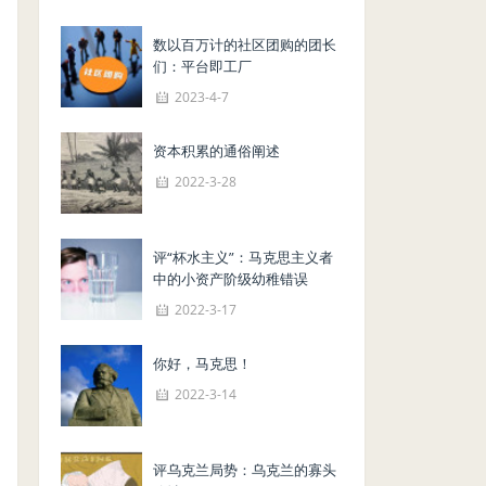
数以百万计的社区团购的团长
们：平台即工厂
2023-4-7
资本积累的通俗阐述
2022-3-28
评“杯水主义”：马克思主义者
中的小资产阶级幼稚错误
2022-3-17
你好，马克思！
2022-3-14
评乌克兰局势：乌克兰的寡头