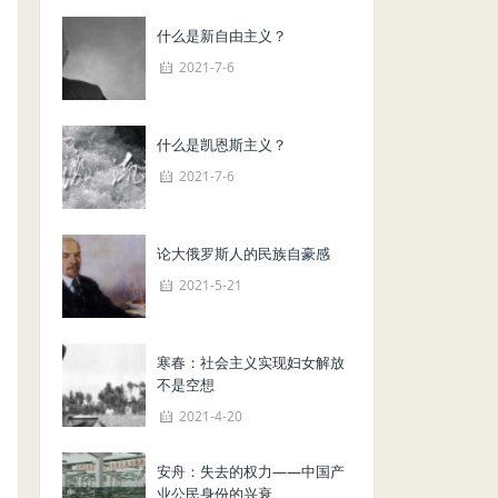
什么是新自由主义？
2021-7-6
什么是凯恩斯主义？
2021-7-6
论大俄罗斯人的民族自豪感
2021-5-21
寒春：社会主义实现妇女解放
不是空想
2021-4-20
安舟：失去的权力——中国产
业公民身份的兴衰