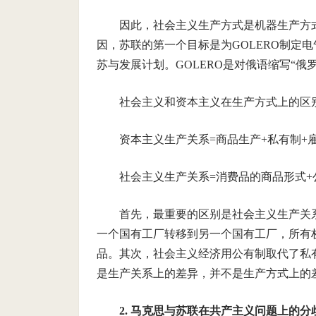
因此，社会主义生产方式是机器生产方
因，苏联的第一个目标是为GOLERO制定
苏与发展计划。GOLERO是对俄语缩写“
社会主义和资本主义在生产方式上的区
资本主义生产关系=商品生产+私有制+
社会主义生产关系=消费品的商品形式+
首先，最重要的区别是社会主义生产关
一个国有工厂转移到另一个国有工厂，所有
品。其次，社会主义经济用公有制取代了私
是生产关系上的差异，并不是生产方式上的
2. 马克思与苏联在共产主义问题上的分