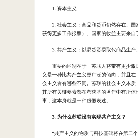
1. 资本主义
2. 社会主义：商品和货币仍然存在、
获得更多工作报酬）、国家的收益主要来自
3. 共产主义：以易货贸易取代商品生
重要的区别在于，苏联人将带有更少激
义是一种比共产主义更广泛的倾向，并且在
会主义者有哪些不同。苏联的社会主义本质上是
其所有关键要素都在考茨基的著作中有所体
事，这本身就是一种虚假表述。
3. 为什么苏联没有实现共产主义？
“共产主义的物质与科技基础将在第二个十