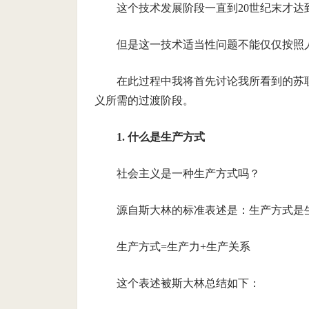
这个技术发展阶段一直到20世纪末才达
但是这一技术适当性问题不能仅仅按照人
在此过程中我将首先讨论我所看到的苏
义所需的过渡阶段。
1. 什么是生产方式
社会主义是一种生产方式吗？
源自斯大林的标准表述是：生产方式是
生产方式=生产力+生产关系
这个表述被斯大林总结如下：