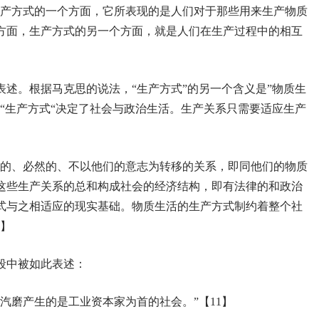
生产方式的一个方面，它所表现的是人们对于那些用来生产物质
方面，生产方式的另一个方面，就是人们在生产过程中的相互
述。根据马克思的说法，“生产方式”的另一个含义是”物质生
这种“生产方式“决定了社会与政治生活。生产关系只需要适应生产
定的、必然的、不以他们的意志为转移的关系，即同他们的物质
这些生产关系的总和构成社会的经济结构，即有法律的和政治
式与之相适应的现实基础。物质生活的生产方式制约着整个社
2】
段中被如此表述：
汽磨产生的是工业资本家为首的社会。”【11】