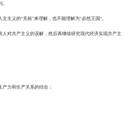
到。
文主义的“充裕”来理解，也不能理解为“必然王国“。
联人对共产主义的误解，然后再继续研究现代经济实现共产主
生产力和生产关系的结合：