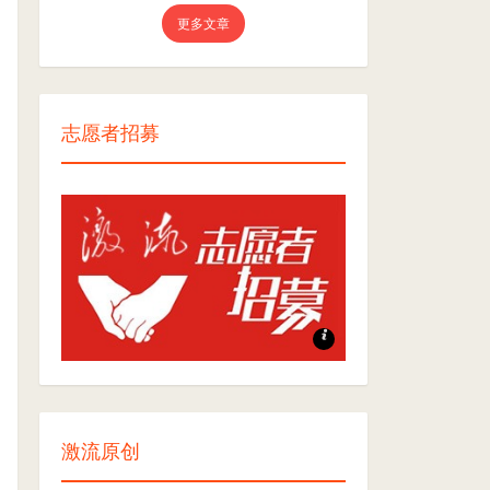
更多文章
志愿者招募
志愿者招募
激流原创