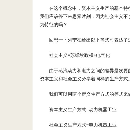
在这个概念中，资本主义生产的基本特
我们应该停下来思索片刻，因为社会主义不也是以机器
为特征的吗？
回想一下列宁在给出以下等式时表达了
社会主义=苏维埃政权+电气化
由于蒸汽动力和电力之间的差异是次要
资本主义和社会主义分享着同样的生产方式
我们可以用两个定义生产方式的等式来
资本主义生产方式=动力机器工业
社会主义生产方式=电力机器工业