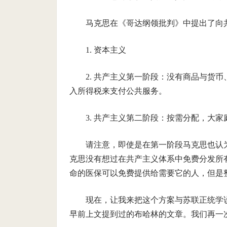
马克思在《哥达纲领批判》中提出了向
1. 资本主义
2. 共产主义第一阶段：没有商品与货
入所得税来支付公共服务。
3. 共产主义第二阶段：按需分配，大
请注意，即使是在第一阶段马克思也认
克思没有想过在共产主义体系中免费分发所
命的医保可以免费提供给需要它的人，但是
现在，让我来把这个方案与苏联正统学
早前上文提到过的布哈林的文章。我们再一