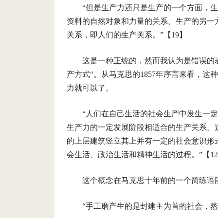
“但是生产力还只是生产的一个方面，
资料的自然对象和力量的关系。生产的另一
关系，即人们的生产关系。”【19】
这是一种正统的，然而我认为是错误的表
产方式“。从马克思的1857年序言来看，
力就可以了。
“人们在自己生活的社会生产中发生一
生产力的一定发展阶段相适合的生产关系。
的上层建筑竖立其上并有一定的社会意识形
会生活、政治生活和精神生活的过程。”【1
这个概念在马克思十年前的一个简练语
“手工磨产生的是封建主为首的社会，蒸