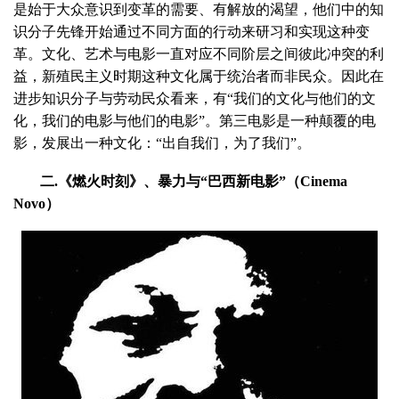
是始于大众意识到变革的需要、有解放的渴望，他们中的知
识分子先锋开始通过不同方面的行动来研习和实现这种变
革。文化、艺术与电影一直对应不同阶层之间彼此冲突的利
益，新殖民主义时期这种文化属于统治者而非民众。因此在
进步知识分子与劳动民众看来，有“我们的文化与他们的文
化，我们的电影与他们的电影”。第三电影是一种颠覆的电
影，发展出一种文化：“出自我们，为了我们”。
二.《燃火时刻》、暴力与“巴西新电影”（Cinema
Novo）