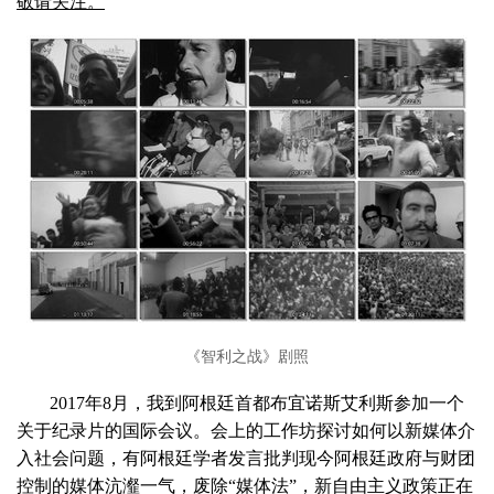
敬请关注。
《智利之战》剧照
2017年8月，我到阿根廷首都布宜诺斯艾利斯参加一个
关于纪录片的国际会议。会上的工作坊探讨如何以新媒体介
入社会问题，有阿根廷学者发言批判现今阿根廷政府与财团
控制的媒体沆瀣一气，废除“媒体法”，新自由主义政策正在