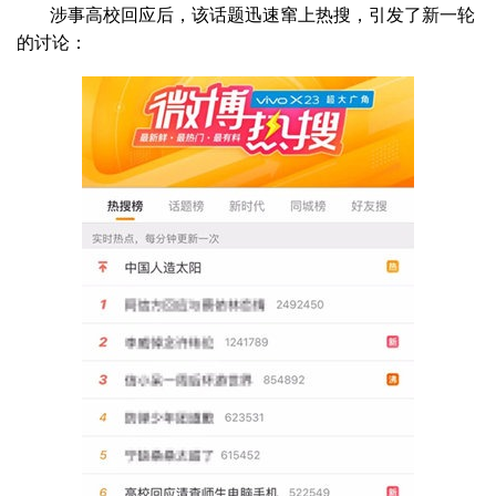
涉事高校回应后，该话题迅速窜上热搜，引发了新一轮
的讨论：