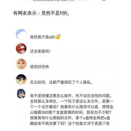
有网友表示：竟然不是P的。