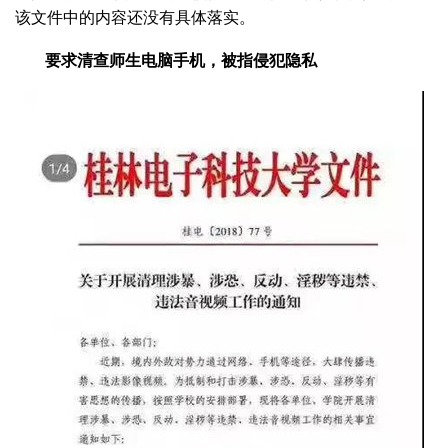
该文件中的内容还没有具体落实。
要求清查师生电脑手机，被指侵犯隐私