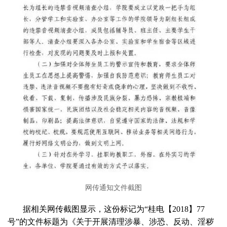
网传通知文件截图
据相关网传截图显示，这份标记为“桂电【2018】77
号”的文件标题为《关于开展清理涉暴、涉恐、反动、淫秽