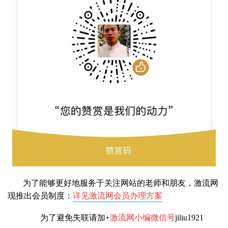
为了能够更好地服务于关注网站的老师和朋友，激流网
现推出会员制度：
详见激流网会员办理方案
为了避免失联请加+
激流网小编微信号
jiliu1921