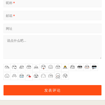
昵称
*
邮箱
*
网址