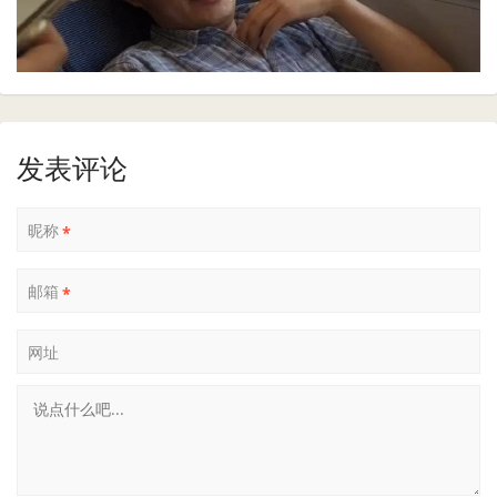
发表评论
昵称
*
邮箱
*
网址