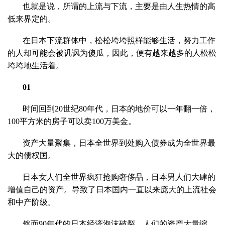
也就是说，所谓的上流与下流，主要是由人生热情的高
低来界定的。
在日本下流群体中，松松垮垮照样能够生活，努力工作
的人却可能会被讥讽为傻瓜，因此，便有越来越多的人松松
垮垮地生活着。
01
时间回到20世纪80年代，日本的地价可以一年翻一倍，
100平方米的房子可以卖100万美金。
资产大量聚集，日本全世界到处购入债券成为全世界最
大的债权国。
日本女人们全世界疯狂抢购奢侈品，日本男人们大肆的
增值自己的资产。导致了日本国内一直以来庞大的上流社会
和中产阶级。
然而90年代的日本经济泡沫破裂，人们的资产大量缩