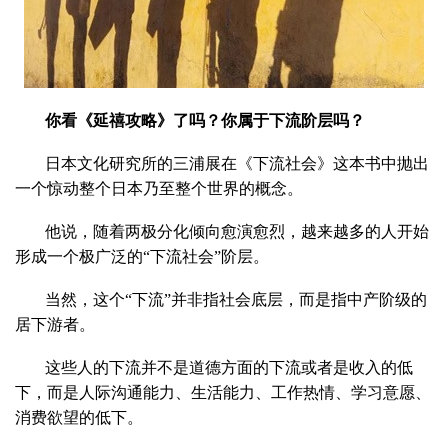
你看《延禧攻略》了吗？你属于下流阶层吗？
日本文化研究所的三浦展在《下流社会》这本书中抛出
一个惊动整个日本乃至整个世界的概念。
他说，随着两极分化倾向愈演愈烈，越来越多的人开始
形成一个极广泛的“下流社会”阶层。
当然，这个“下流”并非指社会底层，而是指中产阶级的
居下游者。
这些人的下流并不是道德方面的下流或者是收入的低
下，而是人际沟通能力、生活能力、工作热情、学习意愿、
消费欲望的低下。