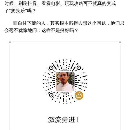
时候，刷刷抖音、看看电影、玩玩攻略可不就真的变成
了“奶头乐”吗？
而自甘下流的人，其实根本懒得去想这个问题，他们只
会毫不犹豫地问：这样不是挺好吗？