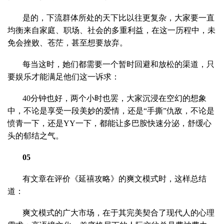
是的，下流群体所处的天下比以往更复杂，大家要一直
均衡来自家庭、职场、社会的多重利益，在这一历程中，未
免会挫败、苍茫，甚至想要放弃。
每当这时，她们都需要一个暂时回避和放松的渠道，只
要娱乐才能满足他们这一诉求：
40分钟也好，两个小时也罢，大家沉浸在空幻的想象
中，不论是享受一段美妙的爱情，还是“手撕”仇敌，不论是
愤青一下，还是YY一下，都能让多巴胺快速分泌，舒缓心
头的郁结之气。
05
有文章在评价《延禧攻略》的爽文模式时，这样总结
道：
爽文模式的广大市场，在于其完美契合了现代人的心理