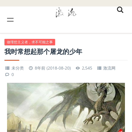
做理想主义者，求不可能之事
我时常想起那个屠龙的少年
未分类
8年前 (2018-08-20)
2,545
激流网
0