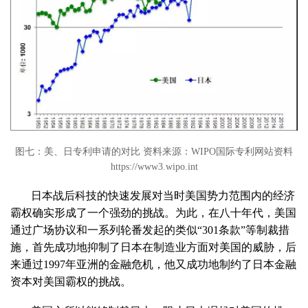
图七：美、日专利申请的对比 资料来源：WIPO国际专利网站资料
https://www3.wipo.int
日本战后科技的快速发展对当时美国势力范围内的经济
霸权确实形成了一个强劲的挑战。为此，在八十年代，美国
通过广场协议和一系列轮番发起的类似“301条款”等制裁措
施，首先成功地抑制了日本在制造业方面对美国的威胁，后
来通
过1997年亚洲的金融危机，他又成功地制约了日本金融
资本对美国霸权的挑战。