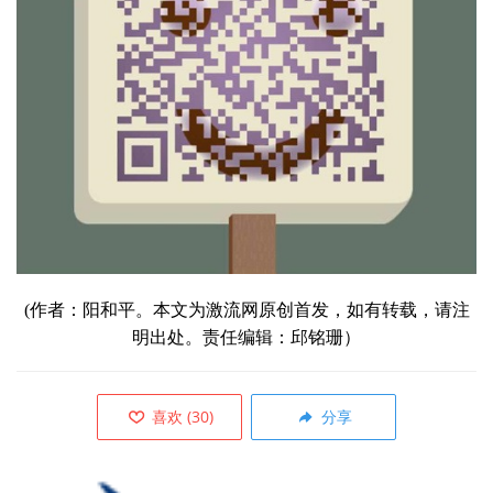
(作者：阳和平。本文为激流网原创首发，如有转载，请注
明出处。责任编辑：邱铭珊）
喜欢
(
30
)
分享