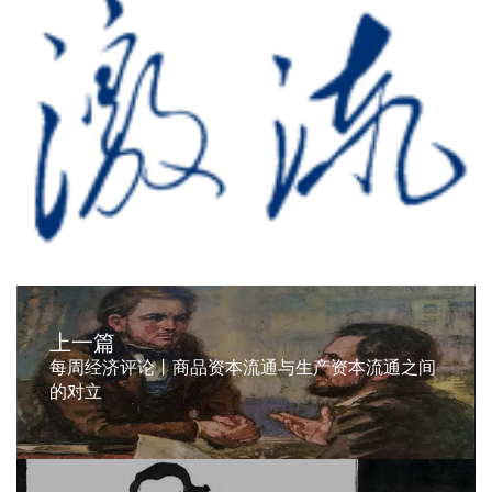
上一篇
每周经济评论丨商品资本流通与生产资本流通之间
的对立