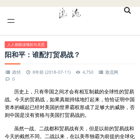
人人都能读懂的马克思
阳和平：谁配打贸易战？
政经
8年前 (2018-07-11)
4,750
激流网
0
历史上，只有帝国之间才会有相互制裁的全球性的贸易
战。今天的贸易战，如果真能持续地打起来，恰恰证明中国
资本的崛起已经对美国的世界霸权形成了足够大的威胁，否
则中国是没有资格与美国打贸易战的。
虽然一战、二战都和贸易战有关，但是以前的贸易战和
今天的截然不同。二战以来，在以美帝独霸为前提的全球化