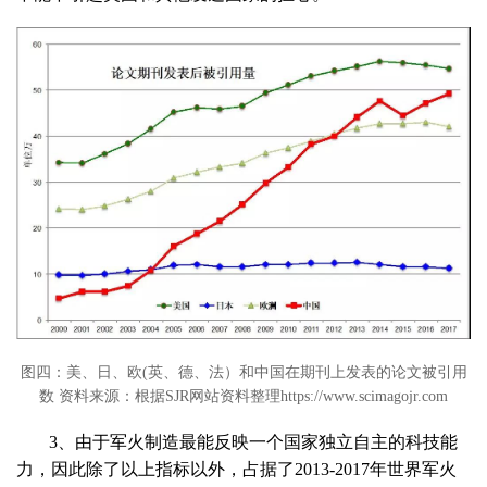
图四：美、日、欧(英、德、法）和中国在期刊上发表的论文被引用
数 资料来源：根据SJR网站资料整理https://www.scimagojr.com
3、由于军火制造最能反映一个国家独立自主的科技能
力，因此除了以上指标以外，占据了2013-2017年世界军火