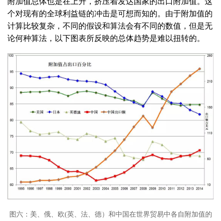
附加值总体也是在上升，挤压着发达国家的出口附加值。这
个对现有的全球利益链的冲击是可想而知的。由于附加值的
计算比较复杂，不同的假设和算法会有不同的数值，但是无
论何种算法，以下图表所反映的总体趋势是难以扭转的。
图六：美、俄、欧(英、法、德）和中国在世界贸易中各自附加值的