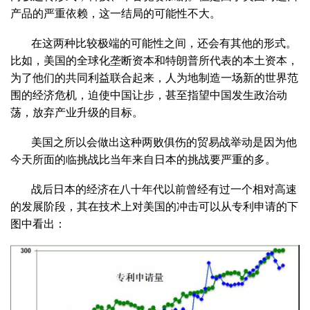
产品的严重依赖，这一结局的可能性不大。
在这两种比较极端的可能性之间，还会有其他的形式。
比如，美国的全球化垄断资本和特朗普所代表的本土资本，
为了他们的共同利益联合起来，人为地制造一场新的世界范
围的经济危机，迫使中国让步，甚至指望中国发生政治动
荡，放弃产业升级的目标。
美国之所以会做出这种两败俱伤的贸易战举动是因为他
今天所面的临挑战比当年来自日本的挑战要严重的多。
战后日本的经济在八十年代以前曾经有过一个相对高速
的发展阶段，其在技术上对美国的冲击可以从专利申请的下
图中看出：