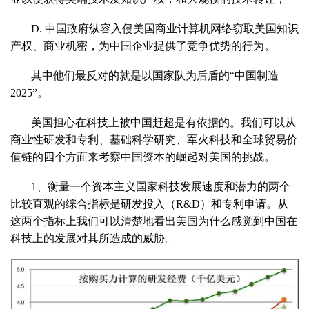
D. 中国政府纵容入侵美国商业计算机网络窃取美国知识
产权、商业机密，为中国企业提供了竞争优势的行为。
其中他们最反对的就是以国家队为后盾的“中国制造
2025”。
美国担心在科技上被中国赶超是有依据的。我们可以从
商业性研发和专利、基础科学研究、军火科技和全球贸易价
值链的四个方面来考察中国资本的崛起对美国的挑战。
1、衡量一个资本主义国家科技发展速度和潜力的两个
比较直观的综合指标是研发投入（R&D）和专利申请。从
这两个指标上我们可以清楚地看出美国为什么感觉到中国在
科技上的发展对其所造成的威胁。