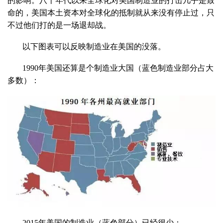
的影响。八十年代以来全球化对美国制造业的打击几乎是致
命的，美国本土资本对全球化的抵制就从来没有停止过，只
不过他们打的是一场退却战。
以下图表可以反映制造业在美国的没落。
1990年美国还算是个制造业大国（蓝色制造业部分占大
多数）：
2015年美国的制造业（蓝色部分）已经很少：