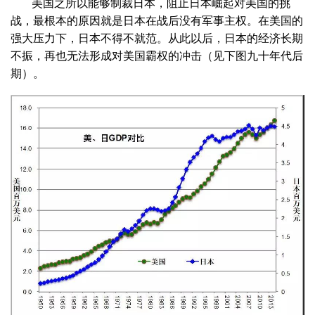
美国之所以能够制裁日本，阻止日本崛起对美国的挑
战，最根本的原因就是日本在战后没有军事主权。在美国的
强大压力下，日本不得不就范。从此以后，日本的经济长期
不振，再也无法形成对美国霸权的冲击（见下图九十年代后
期）。