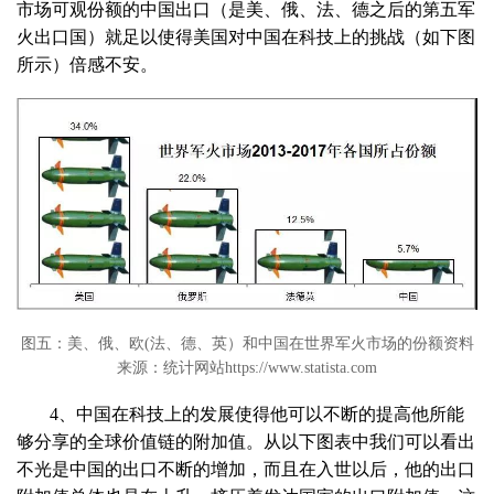
市场可观份额的中国出口（是美、俄、法、德之后的第五军
火出口国）就足以使得美国对中国在科技上的挑战（如下图
所示）倍感不安。
图五：美、俄、欧(法、德、英）和中国在世界军火市场的份额资料
来源：统计网站https://www.statista.com
4、中国在科技上的发展使得他可以不断的提高他所能
够分享的全球价值链的附加值。从以下图表中我们可以看出
不光是中国的出口不断的增加，而且在入世以后，他的出口