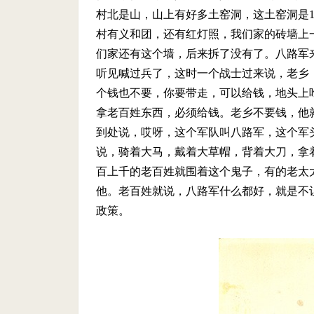
村北是山，山上有好多土窑洞，这土窑洞是1
村有义和团，还有红灯照，我们家的砖墙上
们家还有这个墙，后来拆了没有了。八路军
听见喊过兵了，这时一个战士过来说，老乡
个钱也不要，你要带走，可以给钱，地头上
拿老百姓东西，必须给钱。老乡不要钱，他
到处说，哎呀，这个军队叫八路军，这个军
说，骑着大马，戴着大草帽，背着大刀，拿着
百上千的老百姓就围着这个鬼子，有的老太
他。老百姓就说，八路军什么都好，就是不
政策。