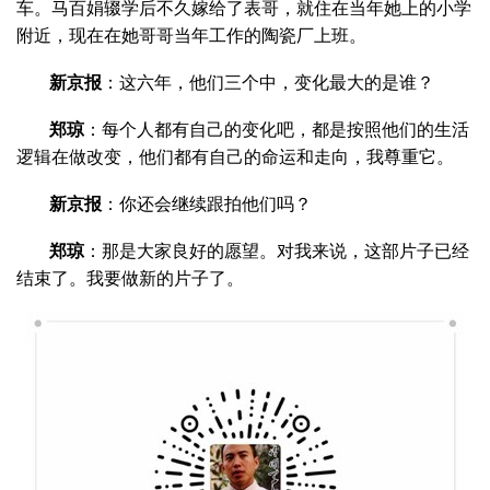
车。马百娟辍学后不久嫁给了表哥，就住在当年她上的小学
附近，现在在她哥哥当年工作的陶瓷厂上班。
新京报
：这六年，他们三个中，变化最大的是谁？
郑琼
：每个人都有自己的变化吧，都是按照他们的生活
逻辑在做改变，他们都有自己的命运和走向，我尊重它。
新京报
：你还会继续跟拍他们吗？
郑琼
：那是大家良好的愿望。对我来说，这部片子已经
结束了。我要做新的片子了。