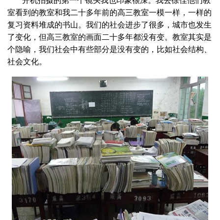
开机拍摄的第一个镜头我也印象很深。我去徐佳他们教
室看到的教室和我二十多年前的高三教室一模一样，一样的
复习资料堆成的书山。我们的社会进步了很多，城市也发生
了变化，但高三教室的画面二十多年都没有变。教室其实是
个隐喻，我们社会中有些部分是没有变的，比如社会结构、
社会文化。