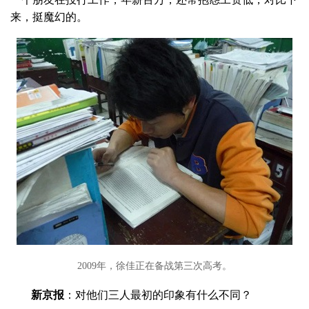
来，挺魔幻的。
2009年，徐佳正在备战第三次高考。
新京报
：对他们三人最初的印象有什么不同？