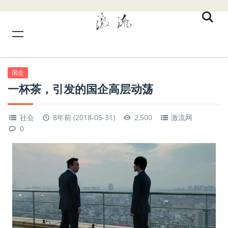
国企
一杯茶，引发的国企高层动荡
社会
8年前 (2018-05-31)
2,500
激流网
0