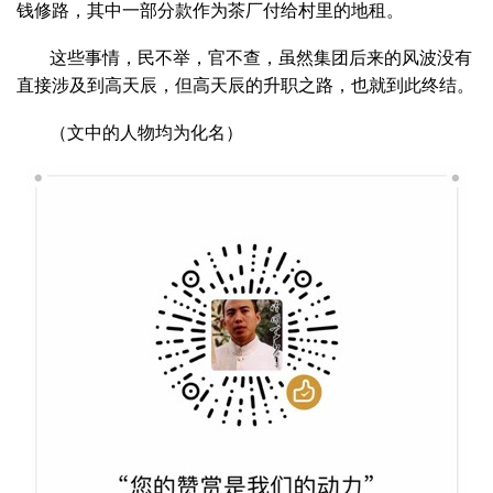
钱修路，其中一部分款作为茶厂付给村里的地租。
这些事情，民不举，官不查，虽然集团后来的风波没有
直接涉及到高天辰，但高天辰的升职之路，也就到此终结。
（文中的人物均为化名）