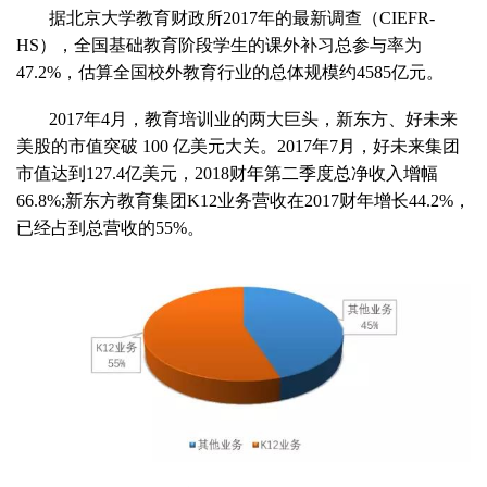
据北京大学教育财政所2017年的最新调查（CIEFR-
HS），全国基础教育阶段学生的课外补习总参与率为
47.2%，估算全国校外教育行业的总体规模约4585亿元。
2017年4月，教育培训业的两大巨头，新东方、好未来
美股的市值突破 100 亿美元大关。2017年7月，好未来集团
市值达到127.4亿美元，2018财年第二季度总净收入增幅
66.8%;新东方教育集团K12业务营收在2017财年增长44.2%，
已经占到总营收的55%。