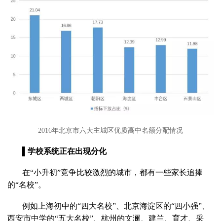
2016年北京市六大主城区优质高中名额分配情况
▌学校系统正在出现分化
在“小升初”竞争比较激烈的城市，都有一些家长追捧
的“名校”。
例如上海初中的“四大名校”、北京海淀区的“四小强”、
西安市中学的“五大名校”、杭州的文澜、建兰、育才、采