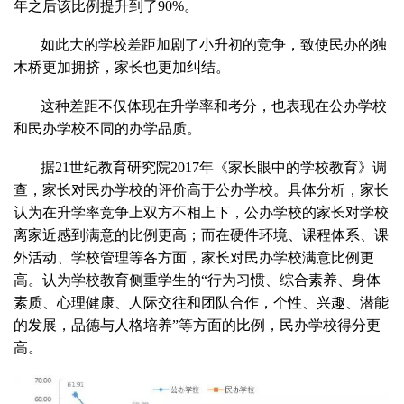
年之后该比例提升到了90%。
如此大的学校差距加剧了小升初的竞争，致使民办的独
木桥更加拥挤，家长也更加纠结。
这种差距不仅体现在升学率和考分，也表现在公办学校
和民办学校不同的办学品质。
据21世纪教育研究院2017年《家长眼中的学校教育》调
查，家长对民办学校的评价高于公办学校。具体分析，家长
认为在升学率竞争上双方不相上下，公办学校的家长对学校
离家近感到满意的比例更高；而在硬件环境、课程体系、课
外活动、学校管理等各方面，家长对民办学校满意比例更
高。认为学校教育侧重学生的“行为习惯、综合素养、身体
素质、心理健康、人际交往和团队合作，个性、兴趣、潜能
的发展，品德与人格培养”等方面的比例，民办学校得分更
高。