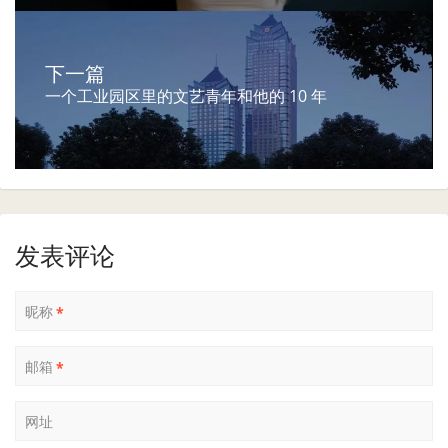
下一篇
一个工业园区里的文艺青年和他的 10 年
发表评论
昵称
*
邮箱
*
网址