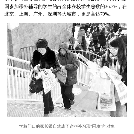
国参加课外辅导的学生约占全体在校学生总数的36.7%，在
北京、上海、广州、深圳等大城市，更是高达70%。
学校门口的家长很自然成了这些补习班“围攻”的对象