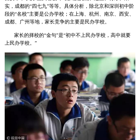
实，成都的“四七九”等等。具体分析，除北京和深圳初中阶
段的“名校”主要是公办学校；在上海、杭州、南京、西安、
成都、广州等地，家长竞争的主要是民办学校。
家长的择校的“金句”是“初中不上民办学校，高中就要
上民办学校。”