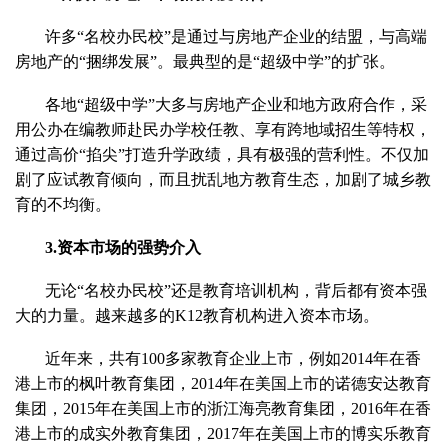
许多“名校办民校”是通过与房地产企业的结盟，与高端
房地产的“捆绑发展”。最典型的是“超级中学”的扩张。
各地“超级中学”大多与房地产企业和地方政府合作，采
用公办在编教师赴民办学校任教、享有跨地域招生等特权，
通过高价“掐尖”打造升学政绩，具有极强的营利性。不仅加
剧了应试教育倾向，而且扰乱地方教育生态，加剧了城乡教
育的不均衡。
3.资本市场的强势介入
无论“名校办民校”还是教育培训机构，背后都有资本强
大的力量。越来越多的K12教育机构进入资本市场。
近年来，共有100多家教育企业上市，例如2014年在香
港上市的枫叶教育集团，2014年在美国上市的诺德安达教育
集团，2015年在美国上市的浙江海亮教育集团，2016年在香
港上市的成实外教育集团，2017年在美国上市的博实乐教育