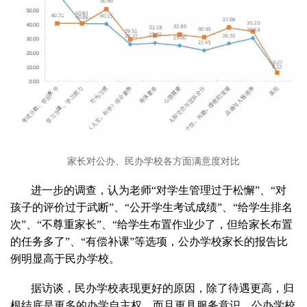
家长对公办、民办学校各方面满意度对比
进一步的调查，认为老师“对学生管理过于松懈”、“对
孩子的评价过于武断”、“公开学生考试成绩”、“给学生排名
次”、“不尊重家长”、“给学生布置作业少了，但给家长布置
的任务多了”、“有偿补课”等选项，公办学校家长的报告比
例明显高于民办学校。
据访谈，民办学校表现更好的原因，除了待遇更高，归
根结底是更多的办学自主权，而且更具服务意识。公办学校