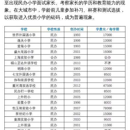
至出现民办小学面试家长、考察家长的学历和教育能力的现
象。在大城市中，学龄前儿童参加补习、杯赛和测试选拔，
以获取进入优质小学的砝码，成为普遍现象。