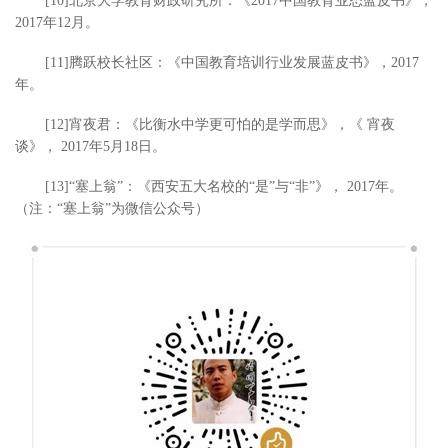
[10]北京大学教育财政研究所：《2017中国教育业态蓝皮书》，
2017年12月。
[11]腾跃校长社区：《中国教育培训行业发展蓝皮书》，2017
年。
[12]宵夜君：《比衡水中学更可怕的是学而思》，《 宵夜
谈》， 2017年5月18日。
[13]“塞上翁”：《西安五大名校的“是”与“非”》， 2017年。
（注：“塞上翁”为微信公众号）