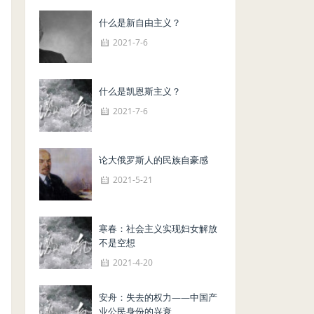
什么是新自由主义？
2021-7-6
什么是凯恩斯主义？
2021-7-6
论大俄罗斯人的民族自豪感
2021-5-21
寒春：社会主义实现妇女解放
不是空想
2021-4-20
安舟：失去的权力——中国产
业公民身份的兴衰