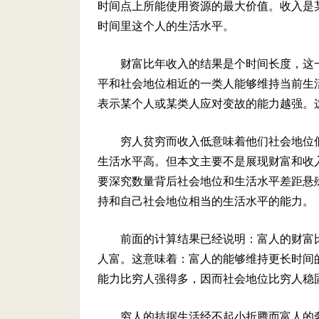
时间点上所能使用资源的最大价值。收入是
时间里这个人的生活水平。
财富比年收入的结果是个时间长度，这
平和社会地位相近的一类人能够维持当前生
表示某个人或某类人应对变故的能力越强。
穷人贫穷而收入低意味着他们社会地位
生活水平高。但本文主要不是展现财富和收
要深究数量背后社会地位和生活水平差距悬
持和自己社会地位相当的生活水平的能力。
前面的计算结果已经说明：富人的财富
人富。这意味着：富人的能够维持更长时间
能力比穷人强得多，因而社会地位比穷人稳
穷人的拮据生活经不起小折腾而富人的