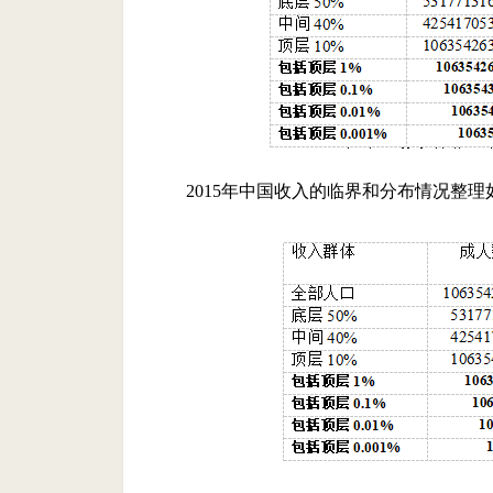
2015年中国收入的临界和分布情况整理