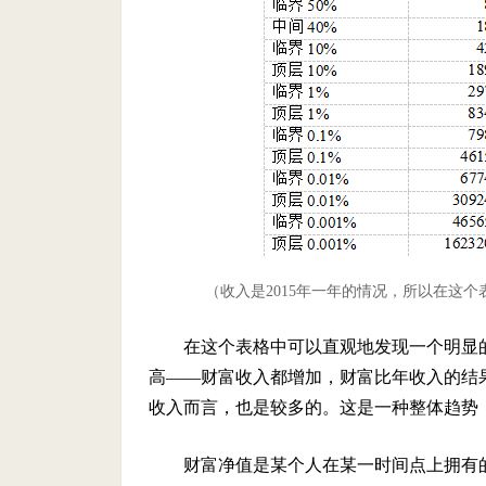
（收入是201
5年一年的情况，所以在这个
在这个表格中可以直观地发现一个明显
高——财富收入都增加，财富比年收入的结
收入而言，也是较多的。这是一种整体趋势
财富净值是某个人在某一时间点上拥有