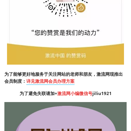
为了能够更好地服务于关注网站的老师和朋友，激流网现推出
会员制度：
详见激流网会员办理方案
为了避免失联请加
+
激流网小编微信号
jiliu1921