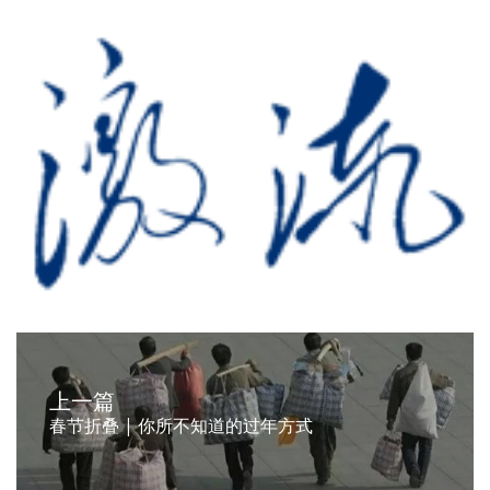
上一篇
春节折叠 | 你所不知道的过年方式