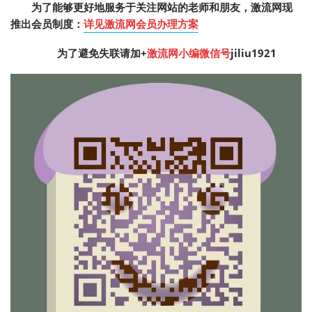
为了能够更好地服务于关注网站的老师和朋友，激流网现
推出会员制度：
详见激流网会员办理方案
为了避免失联请加
+
激流网小编微信号
jiliu1921