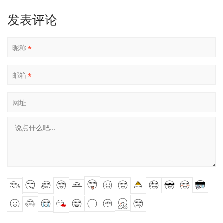
发表评论
昵称
*
邮箱
*
网址