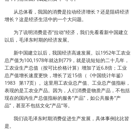
从总体看，我国的消费是拉动经济增长？还是阻碍经济
增长？这是经济生活中的一个大问题。
为了说明消费是否“拉动”经济，我们先看看新中国建立
以后，毛泽东时期的经济发展。
新中国建立以后，我国经济高速发展。以1952年工农业
总产值为100,1978年就达到779，就是说短短的二十几年，
工农业生产总值（按可比价格计算）增加了近6.8倍；工业
总产值增长速度更快，增长了近15倍（《中国统计年鉴》
1983 第17页）。这里用工农业总产值、工业总产值指标，
表现的是工农业产品。因为，人们消费是物质产品，不包括
现在的国内生产总值指标的服务“产品”，如公共服务“产
品”，甚至不包括文化“产品”等。
我们说毛泽东时期消费促进生产发展，具体事例比比皆
是。