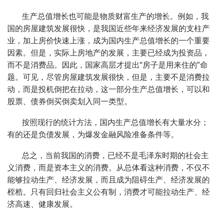
生产总值增长也可能是物质财富生产的增长。例如，我
国的房屋建筑发展很快，是我国近些年来经济发展的支柱产
业，加上房价快速上涨，成为国内生产总值增长的一个重要
因素。但是，实际上房地产的发展，主要已经成为投资品，
而不是消费品。因此，国家高层才提出“房子是用来住的”命
题。可见，尽管房屋建筑发展很快，但是，主要不是消费拉
动，而是投机倒把在拉动，这一部分生产总值增长，可以和
股票、债券倒买倒卖划入同一类型。
按照现行的统计方法，国内生产总值增长有大量水分；
有的还是负债发展，为爆发金融风险准备条件等。
总之，当前我国的消费，已经不是毛泽东时期的社会主
义消费，而是资本主义的消费。从总体看这种消费，不仅不
能够拉动生产、经济发展，而且成为阻碍生产、经济发展的
桎梏。只有回归社会主义公有制，消费才可能拉动生产、经
济高速、健康发展。