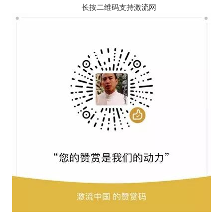
长按二维码支持激流网