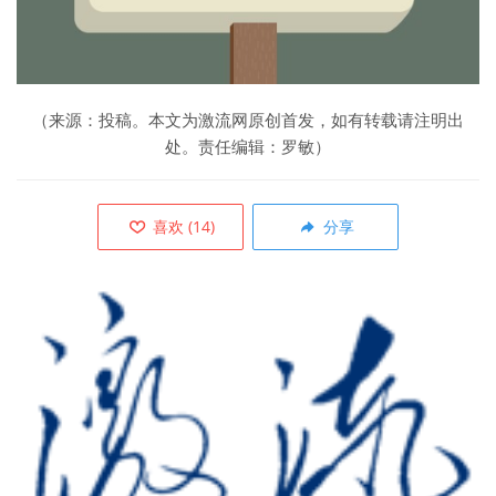
（来源：投稿。本文为激流网原创首发，如有转载请注明出
处。责任编辑：罗敏）
喜欢
(
14
)
分享