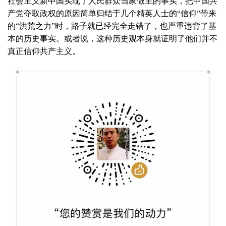
社会主义新中国实现了人民群众当家做主的事实，把中国共
产党夺取政权的原因简单归结于几个精英人士的“信仰”带来
的“洪荒之力”时，路子就已经完全走错了，也严重违背了基
本的历史事实。或者说，这种历史观本身就证明了他们并不
真正信仰共产主义。