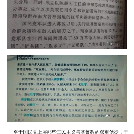
至于国民党上层那些三民主义与基督教的双重信徒，干