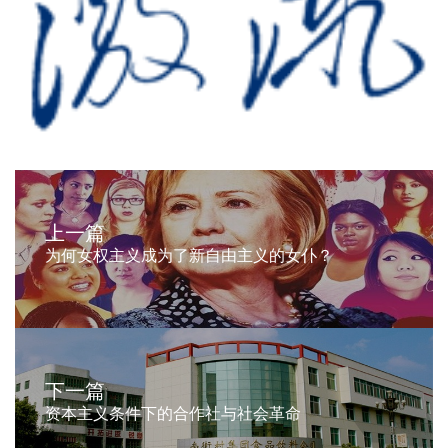
上一篇
为何女权主义成为了新自由主义的女仆？
下一篇
资本主义条件下的合作社与社会革命