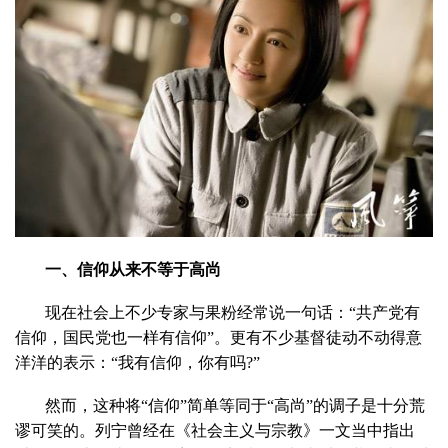
一、信仰从来不等于高尚
现在社会上不少专家与果粉经常说一句话：“共产党有
信仰，国民党也一样有信仰”。更有不少基督徒动不动得意
洋洋的表示：“我有信仰，你有吗?”
然而，这种将“信仰”简单等同于“高尚”的调子是十分荒
谬可笑的。列宁曾经在《社会主义与宗教》一文当中指出