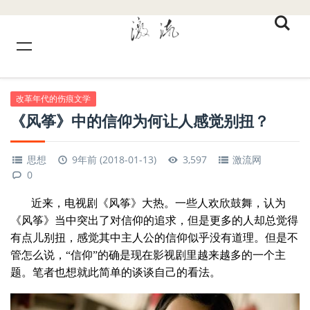
改革年代的伤痕文学
《风筝》中的信仰为何让人感觉别扭？
思想
9年前 (2018-01-13)
3,597
激流网
0
近来，电视剧《风筝》大热。一些人欢欣鼓舞，认为
《风筝》当中突出了对信仰的追求，但是更多的人却总觉得
有点儿别扭，感觉其中主人公的信仰似乎没有道理。但是不
管怎么说，“信仰”的确是现在影视剧里越来越多的一个主
题。笔者也想就此简单的谈谈自己的看法。