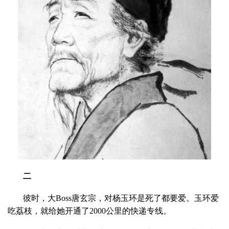
二
彼时，大Boss唐玄宗，对杨玉环是死了都要爱。玉环爱
吃荔枝，就给她开通了2000公里的快递专线。