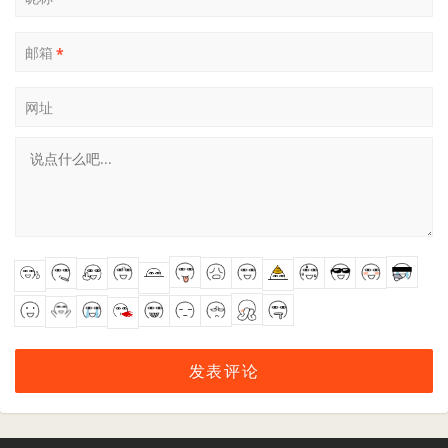
邮箱
*
网址