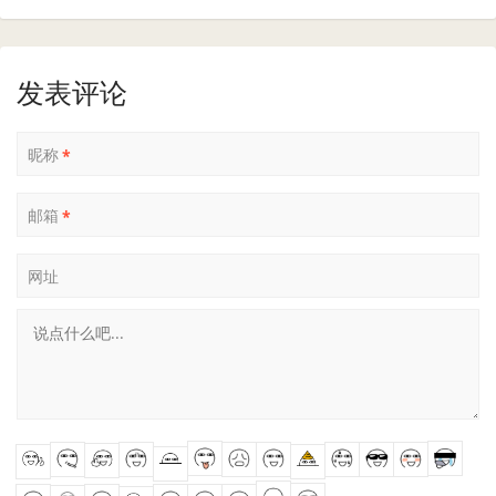
发表评论
昵称
*
邮箱
*
网址