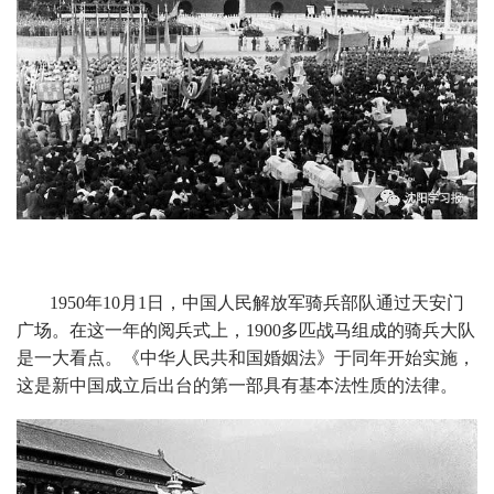
1950年10月1日，中国人民解放军骑兵部队通过天安门
广场。在这一年的阅兵式上，1900多匹战马组成的骑兵大队
是一大看点。《中华人民共和国婚姻法》于同年开始实施，
这是新中国成立后出台的第一部具有基本法性质的法律。