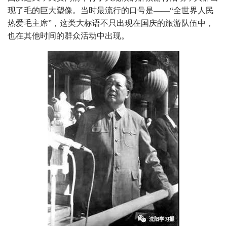
现了毛的巨大塑像。当时最流行的口号是——“全世界人民
热爱毛主席”，这类大标语不只出现在国庆的旅游队伍中，
也在其他时间的群众活动中出现。