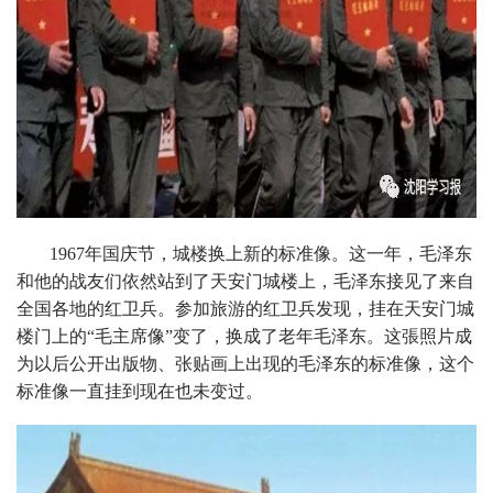
1967年国庆节，城楼换上新的标准像。这一年，毛泽东
和他的战友们依然站到了天安门城楼上，毛泽东接见了来自
全国各地的红卫兵。参加旅游的红卫兵发现，挂在天安门城
楼门上的“毛主席像”变了，换成了老年毛泽东。这張照片成
为以后公开出版物、张贴画上出现的毛泽东的标准像，这个
标准像一直挂到现在也未变过。