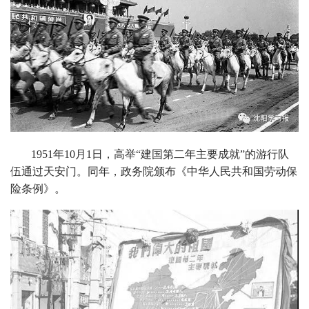
1951年10月1日，高举“建国第二年主要成就”的游行队
伍通过天安门。同年，政务院颁布《中华人民共和国劳动保
险条例》。