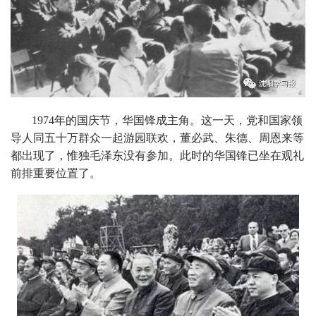
1974年的国庆节，华国锋成主角。这一天，党和国家领
导人同五十万群众一起游园联欢，董必武、朱德、周恩来等
都出现了，惟独毛泽东没有参加。此时的华国锋已坐在观礼
前排重要位置了。