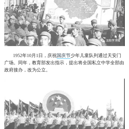
1952年10月1日，庆祝
国庆节
少年儿童队列通过天安门
广场。同年，教育部发出指示，提出将全国私立中学全部由
政府接办，改为公立。