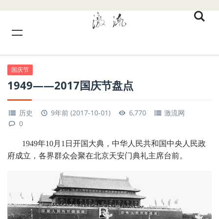
国庆节
1949——2017国庆节盘点
历史
9年前 (2017-10-01)
6,770
激流网
0
1949年10月1日开国大典，中华人民共和国中央人民政
府成立，各界群众会聚在北京天安门典礼主席台前。