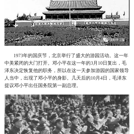
1973年的国庆节，北京举行了盛大的游园活动。这一年
中美紧闭的大门打开。邓小平在这一年的3月10日复出，毛
泽东决定恢复他的职务，所以在这一天参加游园的国家领导
人当中，出现了邓小平的身影。几天后的10月4日，毛泽东
提议邓小平出任国务院第一副总理。