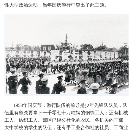
性大型政治运动，当年国庆游行中突出了此主题。
1958年国庆节，游行队伍的前导是少年先锋队队员，队
伍里有坚决要拿下一千零七十万吨钢的钢铁工人；还有机械
工人、纺织工人、郊区已经公社化的农民、各机关的干部、
大中学校的学生的队伍，还有手工业合作社的社员、工商业