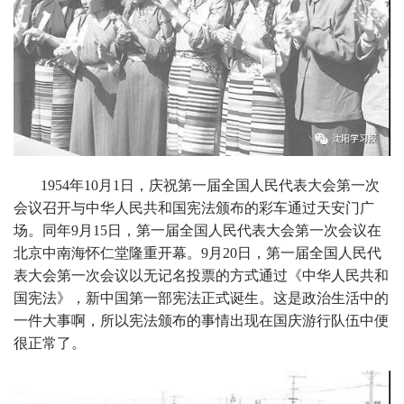
1954年10月1日，庆祝第一届全国人民代表大会第一次
会议召开与中华人民共和国宪法颁布的彩车通过天安门广
场。同年9月15日，第一届全国人民代表大会第一次会议在
北京中南海怀仁堂隆重开幕。9月20日，第一届全国人民代
表大会第一次会议以无记名投票的方式通过《中华人民共和
国宪法》，新中国第一部宪法正式诞生。这是政治生活中的
一件大事啊，所以宪法颁布的事情出现在国庆游行队伍中便
很正常了。