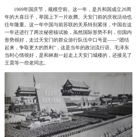
1969年国庆节，规模空前。这一年，是共和国成立20周
年的大喜日子，举国上下一片欢腾。天安门前的庆祝活动也
往年隆重。这一年中国与前苏联的关系特别紧张，中国在这
一年还进行了两次秘密核试验，虽然国际形势不利，但国内
形势很好，走过天安门的群众游行队伍中口号是——“团结
起来，争取更大的胜利”，这是当年的政治流行语。毛泽东
当时心情很好，是和林彪一起走上天安门城楼的，还接见了
王震等一些老同志。