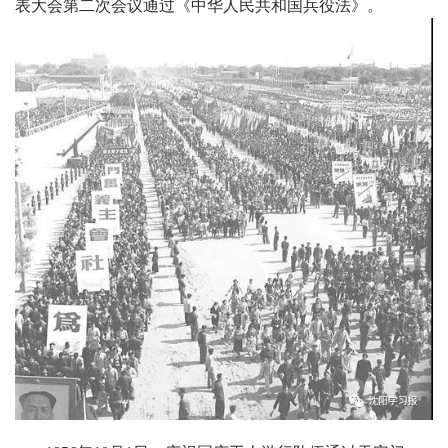
表大会第二次会议通过《中华人民共和国兵役法》。