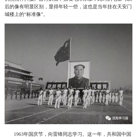
后的像有明显区别，显得年轻一些，这也是当年挂在天安门
城楼上的“标准像”。
1963年国庆节，向雷锋同志学习。这一年，共和国中国