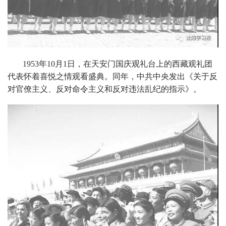
1953年10月1日，在天安门国庆观礼台上的西藏观礼团
代表怀着喜悦之情观看盛典。同年，中共中央发出《关于反
对官僚主义、反对命令主义和反对违法乱纪的指示》。