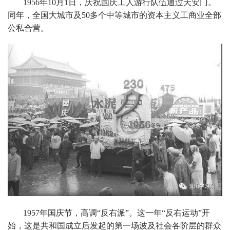
1956年10月1日，庆祝国庆工人游行队伍通过天安门。
同年，全国大城市及50多个中等城市的资本主义工商业全部
公私合营。
1957年国庆节，高调“反右派”。这一年“反右运动”开
始，这是共和国成立后发起的第一场波及社会各阶层的群众