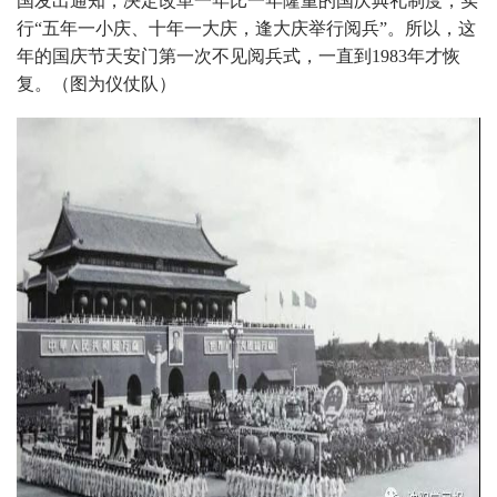
国发出通知，决定改革一年比一年隆重的国庆典礼制度，实
行“五年一小庆、十年一大庆，逢大庆举行阅兵”。所以，这
年的国庆节天安门第一次不见阅兵式，一直到1983年才恢
复。（图为仪仗队）