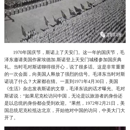
1970年国庆节，斯诺上了天安门。这一年的国庆节，毛
泽东邀请美国作家埃德加.斯诺登上天安门城楼参加国庆典
礼。当时毛对斯诺聊得很开心，说了很多话。这是非常重要
的一次会面，向美国人释放了强烈的信号。毛泽东当时对斯
诺说了什么？大家都在猜。一直到1971年4月30日，美国
《生活》杂志发表斯诺的文章，毛泽东说的话才曝光。毛对
斯诺说：“如果尼克松访问中国，无论是以旅游者的身份还
是以总统的身份都会受到欢迎。”果然，1972年2月21日，美
国总统尼克松抵达北京，开始他对中国的访问，中美大门大
开了。