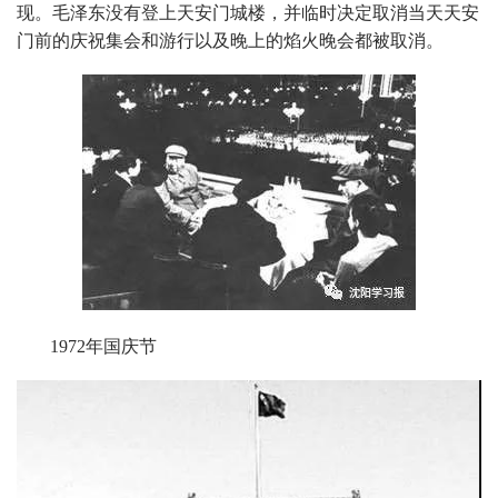
现。毛泽东没有登上天安门城楼，并临时决定取消当天天安
门前的庆祝集会和游行以及晚上的焰火晚会都被取消。
1972年国庆节