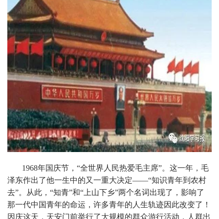
1968年国庆节，“全世界人民热爱毛主席”。这一年，毛
泽东作出了他一生中的又一重大决定——“知识青年到农村
去”。从此，“知青”和“上山下乡”两个名词出现了，影响了
那一代中国青年的命运，许多青年的人生轨迹因此改变了！
因庆这天，天安门前举行了大规模的群众游行活动，人群出