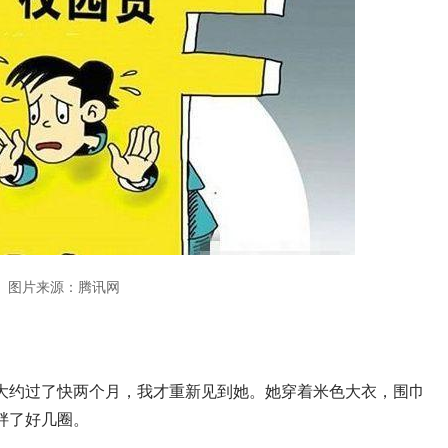
图片来源：腾讯网
大约过了快两个月，我才重新见到她。她穿着米色大衣，围巾
胖了好几圈。