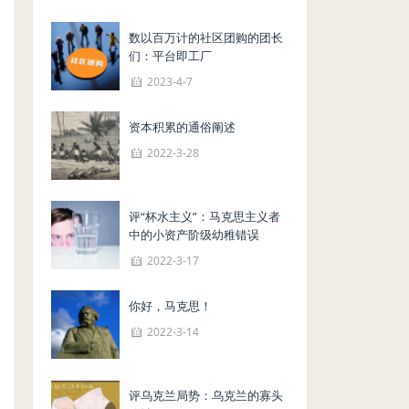
数以百万计的社区团购的团长
们：平台即工厂
2023-4-7
资本积累的通俗阐述
2022-3-28
评“杯水主义”：马克思主义者
中的小资产阶级幼稚错误
2022-3-17
你好，马克思！
2022-3-14
评乌克兰局势：乌克兰的寡头