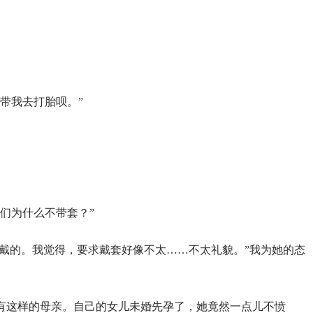
带我去打胎呗。”
们为什么不带套？”
不戴的。我觉得，要求戴套好像不太……不太礼貌。”我为她的态
有这样的母亲。自己的女儿未婚先孕了，她竟然一点儿不愤