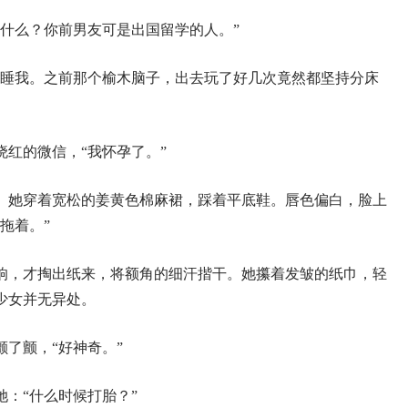
什么？你前男友可是出国留学的人。”
意睡我。之前那个榆木脑子，出去玩了好几次竟然都坚持分床
红的微信，“我怀孕了。”
。她穿着宽松的姜黄色棉麻裙，踩着平底鞋。唇色偏白，脸上
拖着。”
响，才掏出纸来，将额角的细汗揩干。她攥着发皱的纸巾，轻
少女并无异处。
了颤，“好神奇。”
：“什么时候打胎？”