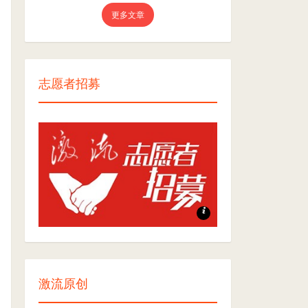
更多文章
志愿者招募
志愿者招募
激流原创