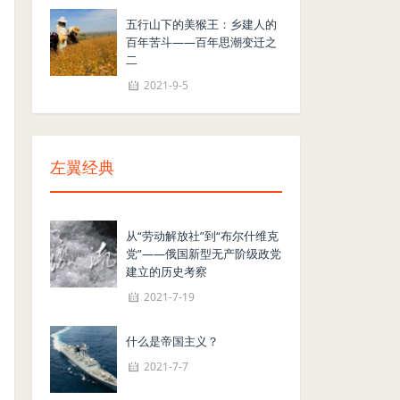
五行山下的美猴王：乡建人的
百年苦斗——百年思潮变迁之
二
2021-9-5
左翼经典
从“劳动解放社”到“布尔什维克
党”——俄国新型无产阶级政党
建立的历史考察
2021-7-19
什么是帝国主义？
2021-7-7