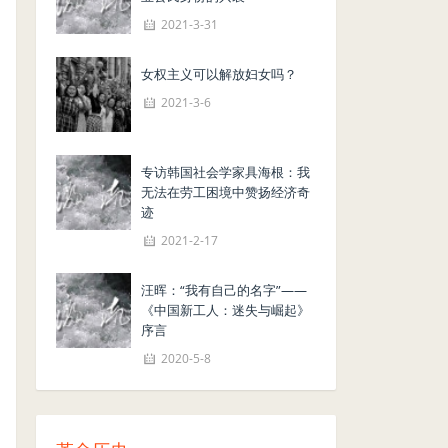
2021-3-31
女权主义可以解放妇女吗？
2021-3-6
专访韩国社会学家具海根：我
无法在劳工困境中赞扬经济奇
迹
2021-2-17
汪晖：“我有自己的名字”——
《中国新工人：迷失与崛起》
序言
2020-5-8