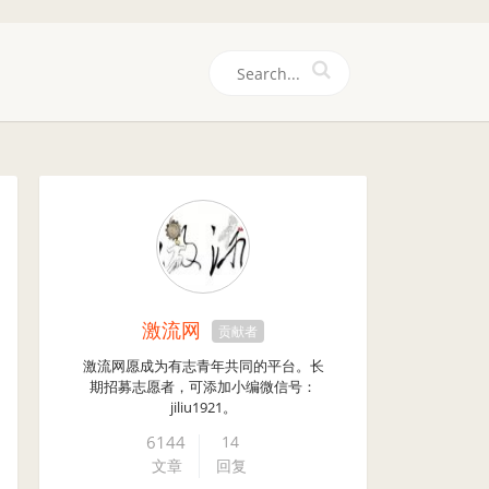
们
激流网
贡献者
激流网愿成为有志青年共同的平台。长
期招募志愿者，可添加小编微信号：
jiliu1921。
6144
14
文章
回复