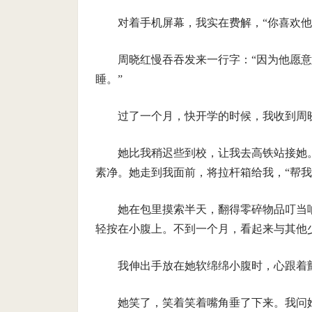
对着手机屏幕，我实在费解，“你喜欢他
周晓红慢吞吞发来一行字：“因为他愿
睡。”
过了一个月，快开学的时候，我收到周晓
她比我稍迟些到校，让我去高铁站接她
素净。她走到我面前，将拉杆箱给我，“帮我
她在包里摸索半天，翻得零碎物品叮当
轻按在小腹上。不到一个月，看起来与其他
我伸出手放在她软绵绵小腹时，心跟着颤
她笑了，笑着笑着嘴角垂了下来。我问她