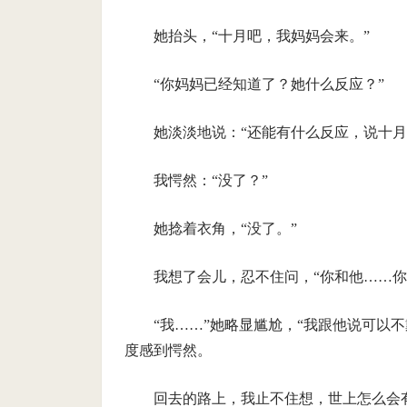
她抬头，“十月吧，我妈妈会来。”
“你妈妈已经知道了？她什么反应？”
她淡淡地说：“还能有什么反应，说十月
我愕然：“没了？”
她捻着衣角，“没了。”
我想了会儿，忍不住问，“你和他……你
“我……”她略显尴尬，“我跟他说可以
度感到愕然。
回去的路上，我止不住想，世上怎么会