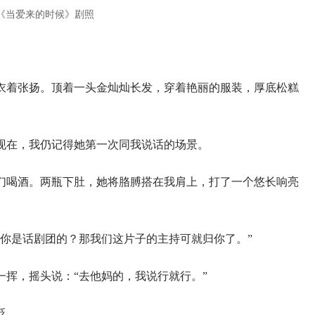
《当爱来的时候》剧照
衣着张扬。顶着一头金灿灿长发，穿着艳丽的服装，厚底松糕
现在，我仍记得她第一次同我说话的场景。
们喝酒。两瓶下肚，她将胳膊搭在我肩上，打了一个悠长响亮
说你是话剧团的？那我们这片子的主持可就归你了。”
一挥，摇头说：“去他妈的，我说行就行。”
眨。