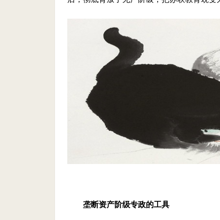
垄断资产阶级专政的工具