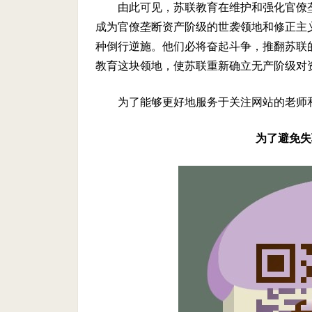
由此可见，苏联教育在维护和强化官僚
成为官僚垄断资产阶级的世袭领地和修正主
种倒行逆施。他们必将奋起斗争，推翻苏联
教育这块领地，使苏联重新确立无产阶级对
为了能够更好地服务于关注网站的老师
为了避免失