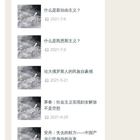
什么是新自由主义？
2021-7-6
什么是凯恩斯主义？
2021-7-6
论大俄罗斯人的民族自豪感
2021-5-21
寒春：社会主义实现妇女解放
不是空想
2021-4-20
安舟：失去的权力——中国产
业公民身份的兴衰