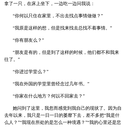
拿了一只，在床上坐下，一边吃一边问我说：
“你何以只住在家里，不出去找点事情做做？”
“我原是这样的想，但是找来找去总找不着事情。”
“你有朋友么？”
“朋友是有的，但是到了这样的时候，他们都不和我来
往了。”
“你进过学堂么？”
“我在外国的学堂里曾经念过几年书。”
“你家在什么地方？何以不回家去？”
她问到了这里，我忽而感觉到我自己的现状了。因为自
去年以来，我只是一日一日的萎靡下去，差不多把“我是什
么人？”“我现在所处的是怎么一种境遇？”“我的心里还是悲