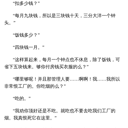
“扣多少钱？”
“每月九块钱，所以是三块钱十天，三分大洋一个钟
头。”
“饭钱多少？”
“四块钱一月。”
“这样算起来，每月一个钟点也不休息，除了饭钱，可
省下五块钱来。够你付房钱买衣服的么？”
“哪里够呢！并且那管理人要……啊啊！我……我所以
非常恨工厂的。你吃烟的么？”
“吃的。”
“我劝你顶好还是不吃。就吃也不要去吃我们工厂的
烟。我真恨死它在这里。”