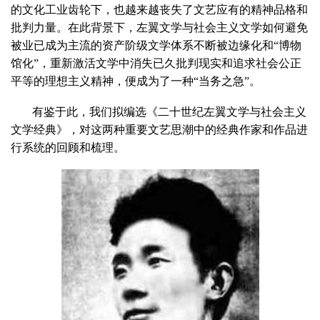
的文化工业齿轮下，也越来越丧失了文艺应有的精神品格和
批判力量。在此背景下，左翼文学与社会主义文学如何避免
被业已成为主流的资产阶级文学体系不断被边缘化和“博物
馆化”，重新激活文学中消失已久批判现实和追求社会公正
平等的理想主义精神，便成为了一种“当务之急”。
有鉴于此，我们拟编选《二十世纪左翼文学与社会主义
文学经典》，对这两种重要文艺思潮中的经典作家和作品进
行系统的回顾和梳理。