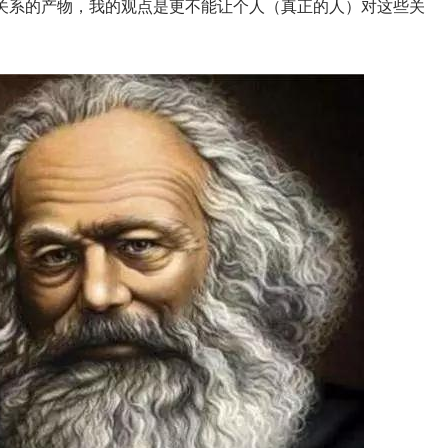
关系的产物，我的观点是更不能让个人（真正的人）对这些关