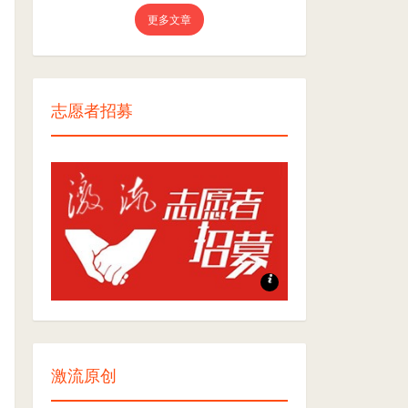
更多文章
志愿者招募
志愿者招募
激流原创