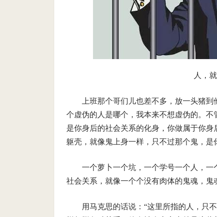
人，就
上班那个哥们儿也差不多，放一头猪到
个虚伪的人是哪个，我本来不想虚伪的。不
是你身后的社会关系的化身，你做属于你身
躯壳，就像鬼上身一样，只不过那个鬼，是
一个萝卜一个坑，一个学号一个人，一
社会关系，就像一个个没有肉体的鬼魂，鬼
用马克思的话说：“这里所指的人，只