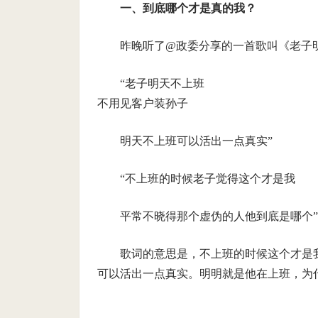
一、到底哪个才是真的我？
昨晚听了@政委分享的一首歌叫《老子
“老子明天不上班
不用见客户装孙子
明天不上班可以活出一点真实”
“不上班的时候老子觉得这个才是我
平常不晓得那个虚伪的人他到底是哪个”
歌词的意思是，不上班的时候这个才是
可以活出一点真实。明明就是他在上班，为