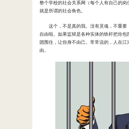
整个学校的社会关系网（每个人有自己的岗
就是所谓的社会角色。
这个，不是真的我。没有灵魂，不重要
自由啦。如果监狱是各种实体的铁杆把你包
团围住，让你身不由己。常常说的，人在江
由。