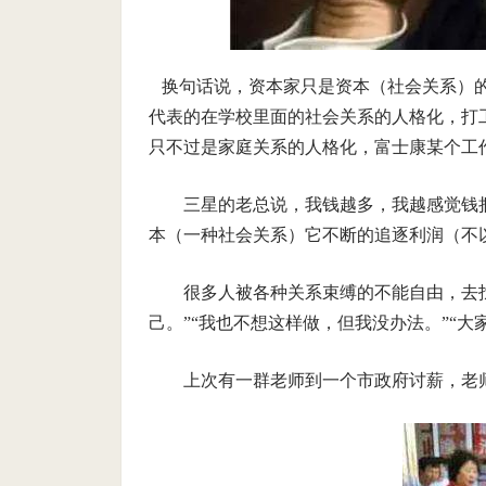
换句话说，资本家只是资本（社会关系）
代表的在学校里面的社会关系的人格化，打
只不过是家庭关系的人格化，富士康某个工
三星的老总说，我钱越多，我越感觉钱
本（一种社会关系）它不断的追逐利润（不
很多人被各种关系束缚的不能自由，去
己。”“我也不想这样做，但我没办法。”“
上次有一群老师到一个市政府讨薪，老