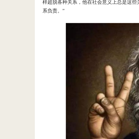
样超脱各种关系，他在社会意义上总是这些
系负责。”