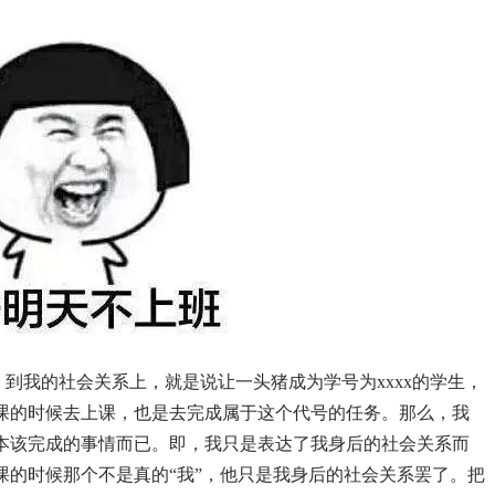
到我的社会关系上，就是说让一头猪成为学号为xxxx的学生，
课的时候去上课，也是去完成属于这个代号的任务。那么，我
本该完成的事情而已。即，我只是表达了我身后的社会关系而
课的时候那个不是真的“我”，他只是我身后的社会关系罢了。把