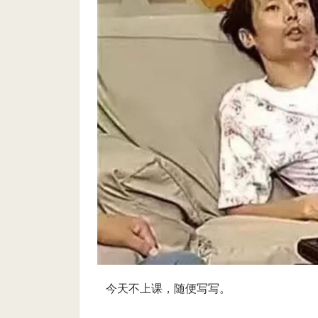
今天不上课，随便写写。