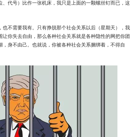
位、代号）比作一张机床，我只是上面的一颗螺丝钉而已，这
，也不需要我有。只有挣脱那个社会关系以后（星期天），我
围让你失去自由，那么各种社会关系就是各种隐性的网把你团
湖，身不由己。也就说，你被各种社会关系捆绑着，不得自