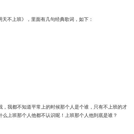
明天不上班》，里面有几句经典歌词，如下：
我，我都不知道平常上的时候那个人是个谁，只有不上班的才
什么上班那个人他都不认识呢！上班那个人他到底是谁？