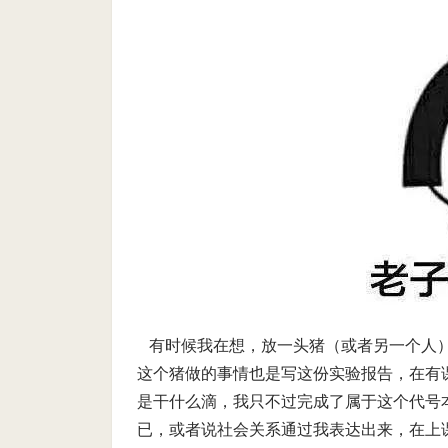
有时候我在想，放一头猪（或者另一个人）
这个猪做的事情也是写这份实验报告，在有
是干什么滴，我只不过完成了属于这个代号
已，或者说社会关系通过我表达出来，在上