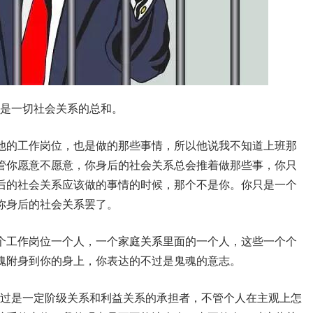
是一切社会关系的总和。
他的工作岗位，也是做的那些事情，所以他说我不知道上班那
管你愿意不愿意，你身后的社会关系总会推着做那些事，你只
后的社会关系应该做的事情的时候，那个不是你。你只是一个
你身后的社会关系罢了。
个工作岗位一个人，一个家庭关系里面的一个人，这些一个个
魂附身到你的身上，你表达的不过是鬼魂的意志。
不过是一定阶级关系和利益关系的承担者，不管个人在主观上怎