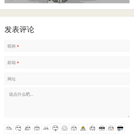
发表评论
昵称
*
邮箱
*
网址