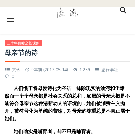
三十年目睹之怪现象
母亲节的诗
文艺
9年前 (2017-05-14)
1,259
思行学社
0
人们惯于将母爱诗化为圣洁，抹除现实的油污和尘垢，
然而一个个母亲都是社会关系的总和，底层的母亲大概是不
能符合母亲节这种清新动人的语境的，她们被消费主义抛
开，被符号化为单纯的苦难，对母亲的尊重总是不真正属于
她们。
她们确实是哺育者，却不只是哺育者。