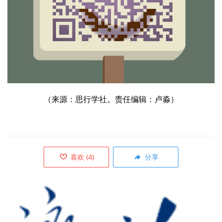
（来源：思行学社。责任编辑：卢淼）
喜欢
(
4
)
分享