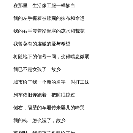
在那里，生活像工服一样惨白
我的左手攥着被蹂躏的抹布和命运
我的右手浸着彻骨寒的凉水和荒芜
我曾葆有的虔诚的爱与希望
将随地下的信号一同，变得喘息微弱
我已不是女孩了，故乡
城市给了我一个新的名字，叫打工妹
列车依旧奔跑着，把睡眠掠过
侧右，隔壁的车厢传来婴儿的啼哭
我的枕上怎么湿了，故乡！