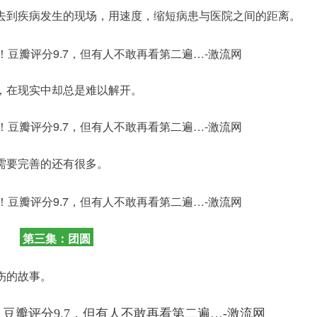
去到疾病发生的现场，用速度，缩短病患与医院之间的距离。
，在现实中却总是难以解开。
需要完善的还有很多。
第三集：团圆
伤的故事。