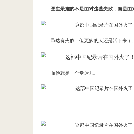
医生最难的不是面对这些失败，
而是面
虽然有失败，但更多的人还是活下来了
而他就是一个幸运儿。