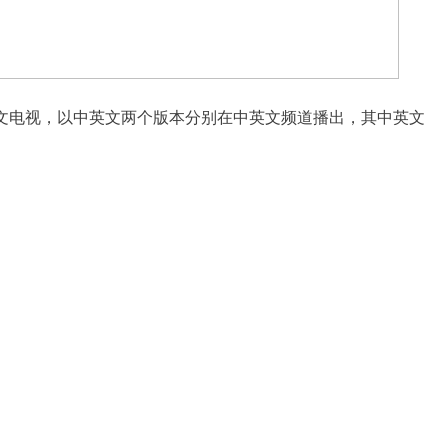
文电视，以中英文两个版本分别在中英文频道播出，其中英文