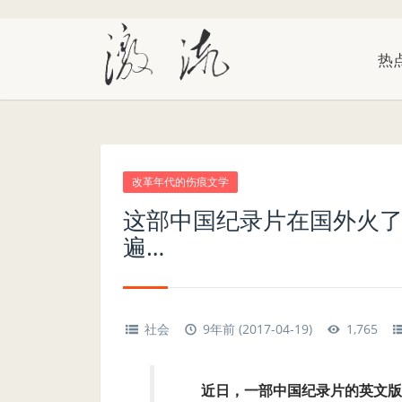
热
改革年代的伤痕文学
这部中国纪录片在国外火了
遍…
社会
9年前 (2017-04-19)
1,765
近日，一部中国纪录片的英文版