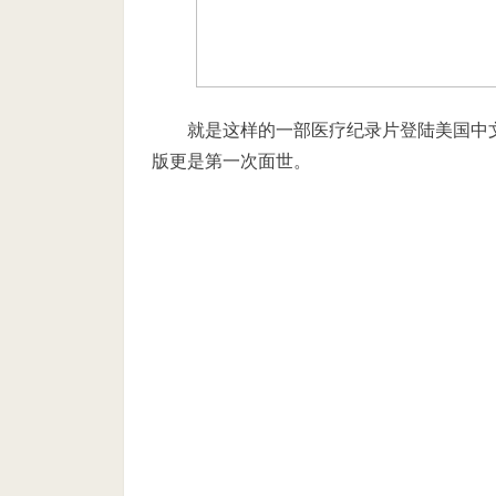
就是这样的一部医疗纪录片登陆美国中
版更是第一次面世。