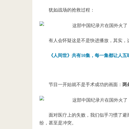
犹如战场的抢救过程：
有人会怀疑这是不是快进播放，其实，
《人间世》共有10集，每一集都让人五
节目一开始就不是手术成功的画面：
两
面对医疗上的失败，我们似乎习惯了避
纷，甚至是冲突。