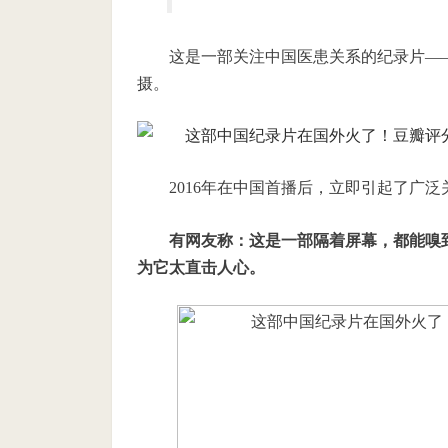
这是一部关注中国医患关系的纪录片—
摄。
2016年在中国首播后，立即引起了广泛
有网友称：
这是一部隔着屏幕，都能嗅
为它太直击人心。