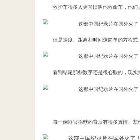
救护车很多人更习惯叫他救命车，
他们
但是速度、距离和时间这简单的方程式
看到结尾那些数字还是很心酸的，现实
每一例器官捐献的背后有很多真情、悲