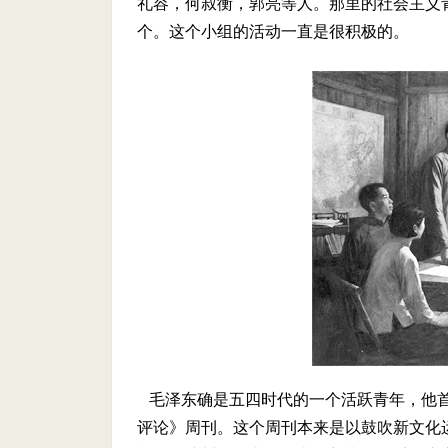
礼容，何叔衡，郭亮等人。那里的社会主义
个。这个小组的活动一直是很积极的。
毛泽东确是五四时代的一个活跃青年，他首
评论》周刊。这个周刊本来是以鼓吹新文化