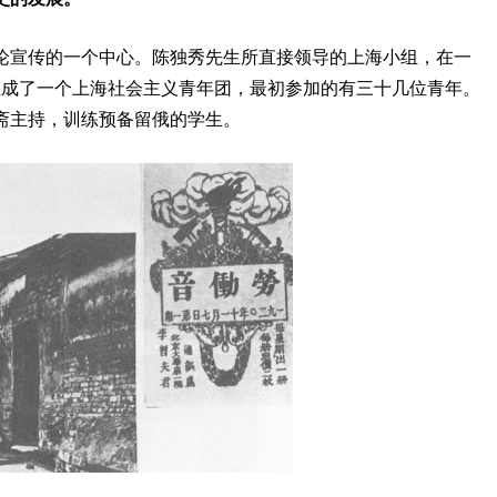
论宣传的一个中心。陈独秀先生所直接领导的上海小组，在一
组成了一个上海社会主义青年团，最初参加的有三十几位青年。
斋主持，训练预备留俄的学生。