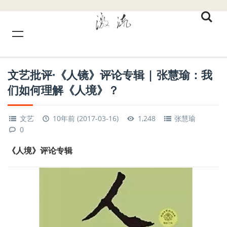
文艺批评·《人镜》评论专辑 | 张慧瑜：我
们如何理解《人境》？
文艺
10年前 (2017-03-16)
1,248
张慧瑜
0
《人境》评论专辑