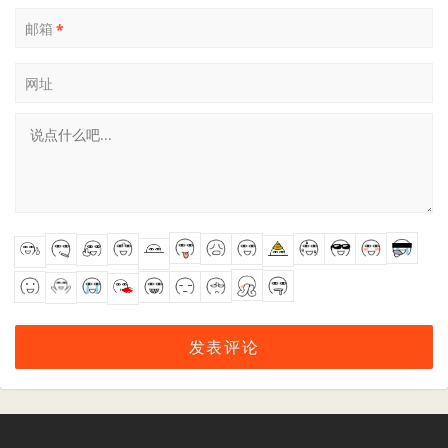
邮箱
*
网址