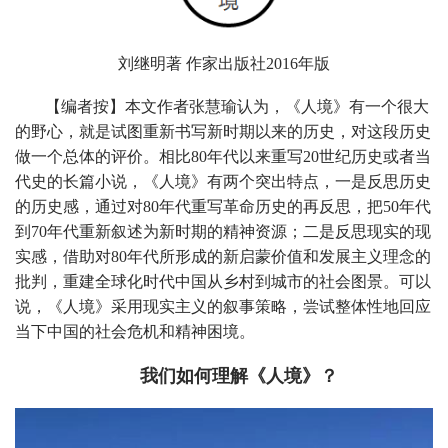
刘继明著 作家出版社2016年版
【编者按
】
本文作者张慧瑜认为，《人境》有一个很大
的野心，就是试图重新书写新时期以来的历史，对这段历史
做一个总体的评价。相比80年代以来重写20世纪历史或者当
代史的长篇小说，《人境》有两个突出特点，一是反思历史
的历史感，通过对80年代重写革命历史的再反思，把50年代
到70年代重新叙述为新时期的精神资源；二是反思现实的现
实感，借助对80年代所形成的新启蒙价值和发展主义理念的
批判，重建全球化时代中国从乡村到城市的社会图景。可以
说，《人境》采用现实主义的叙事策略，尝试整体性地回应
当下中国的社会危机和精神困境。
我们如何理解《人境》？