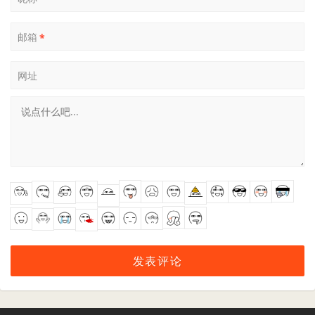
邮箱
*
网址