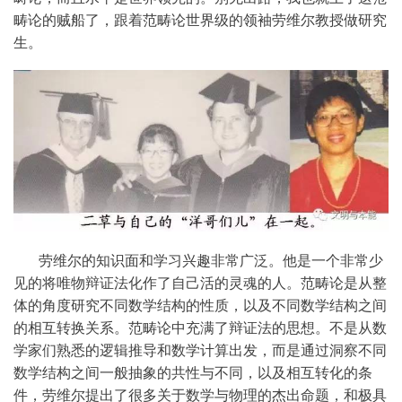
畴论的贼船了，跟着范畴论世界级的领袖劳维尔教授做研究
生。
劳维尔的知识面和学习兴趣非常广泛。他是一个非常少
见的将唯物辩证法化作了自己活的灵魂的人。范畴论是从整
体的角度研究不同数学结构的性质，以及不同数学结构之间
的相互转换关系。范畴论中充满了辩证法的思想。不是从数
学家们熟悉的逻辑推导和数学计算出发，而是通过洞察不同
数学结构之间一般抽象的共性与不同，以及相互转化的条
件，劳维尔提出了很多关于数学与物理的杰出命题，和极具