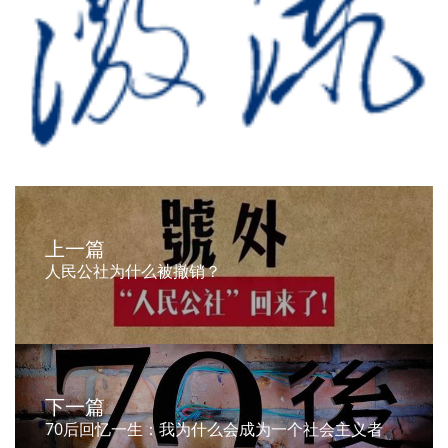
上一篇
人民公社为什么被撤销？
下一篇
70后回忆一生：我为什么会成为一个社会主义者