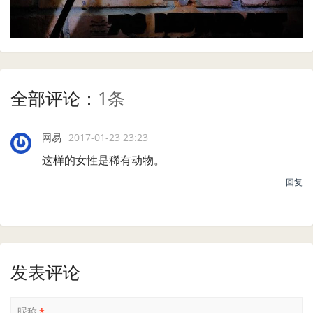
全部评论：
1条
网易
2017-01-23 23:23
这样的女性是稀有动物。
回复
发表评论
昵称
*