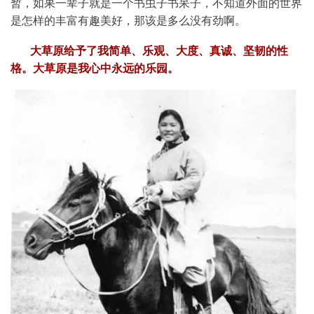
暂，如果一辈子就是一个书虫子书呆子，不知道外面的世界
是怎样的丰富有趣美好，那该是多么没有劲啊。
大草原给予了我简单、乐观、大度、真诚、坚韧的性
格。大草原是我心中永远的乐园。