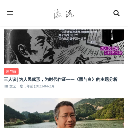
黑与白
三人谈|为人民赋形，为时代作证——《黑与白》的主题分析
文艺
3年前 (2023-04-23)