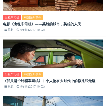
出租车司机
韩国光州事件
电影《出租车司机》——英雄的城市，英雄的人民
思想
9年前 (2017-10-02)
出租车司机
韩国光州事件
《我只是个计程车司机》︱小人物在大时代中的挣扎和觉醒
思想
9年前 (2017-10-02)