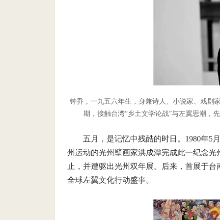
钟乔，一九五六年生，身兼诗人、小说家、戏剧家
期，接触台湾“乡土文学论战”与左翼思潮，
五月，是记忆中残酷的时日。1980年
州运动的光州壁画家洪成潭完成此一纪念光
止，并遭驱出光州双年展。后来，首展于台
全球左翼文化行动盛事。