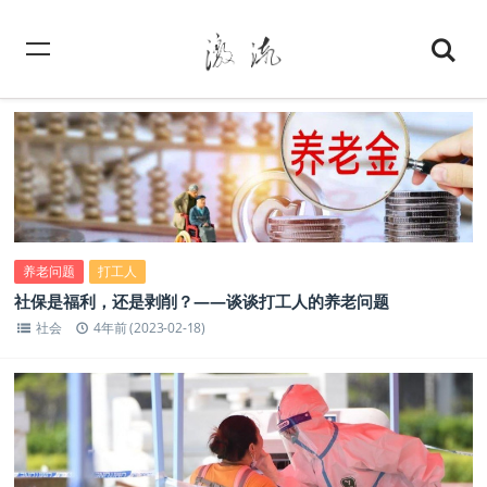
养老问题
打工人
社保是福利，还是剥削？——谈谈打工人的养老问题
社会
4年前 (2023-02-18)