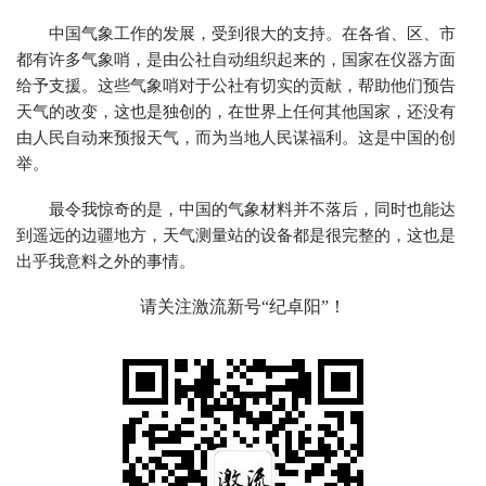
中国气象工作的发展，受到很大的支持。在各省、区、市
都有许多气象哨，是由公社自动组织起来的，国家在仪器方面
给予支援。这些气象哨对于公社有切实的贡献，帮助他们预告
天气的改变，这也是独创的，在世界上任何其他国家，还没有
由人民自动来预报天气，而为当地人民谋福利。这是中国的创
举。
最令我惊奇的是，中国的气象材料并不落后，同时也能达
到遥远的边疆地方，天气测量站的设备都是很完整的，这也是
出乎我意料之外的事情。
请关注激流新号“纪卓阳”！