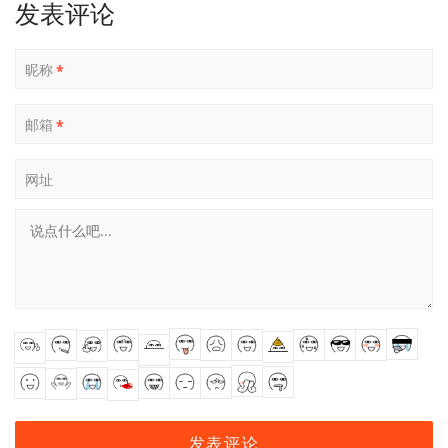
发表评论
昵称
*
邮箱
*
网址