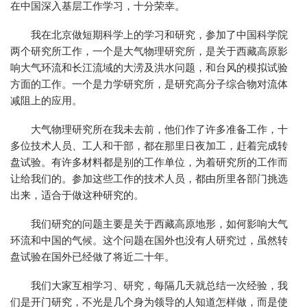
在中国深入基层工作学习，十分荣幸。
我在北京做短期科学上的学习和研究，参加了中国科学院
两个研究所工作，一个是大气物理研究所，是关于西藏高原影
响大气环流和长江流域的大涝及洪水问题，和台风的模拟试验
方面的工作。一个是力学研究所，是研究高分子综合物对流体
减阻上的应用。
大气物理研究所在我未去前，他们作了许多准备工作，十
多位技术人员、工人和干部，都在那里日夜加工，赶着完成转
盘试验。有许多材料都是别的工作单位，为着研究所的工作而
让给我们的。参加这些工作的技术人员，都由所里各部门挑选
出来，适合于做这种研究的。
我们研究的问题主要是关于西藏高原地形，如何影响大气
环流和中国的气候。这个问题在国外也没有人研究过，虽然转
盘试验在国外已经做了将近二十年。
我们大家互相学习、研究，每隔几天就总结一次经验，我
们是开门研究，不光是几个身为领导的人知道怎样做，而是使