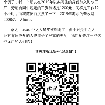
个例子，我一个朋友在2019年以实习生的身份加入海尔工
厂，劳动合同中规定的工资待遇是1200元，同样是工作12
个小时，而我随便百度搜了一下，2019年海尔的营收是
2008亿元人民币。
总之，asoul中之人确实被剥削了，但不只是中之人，
还有背后更多的人也遭受了严重的剥削，我们多关注一些这
些无声的人们吧！
请关注激流新号“纪卓阳”！