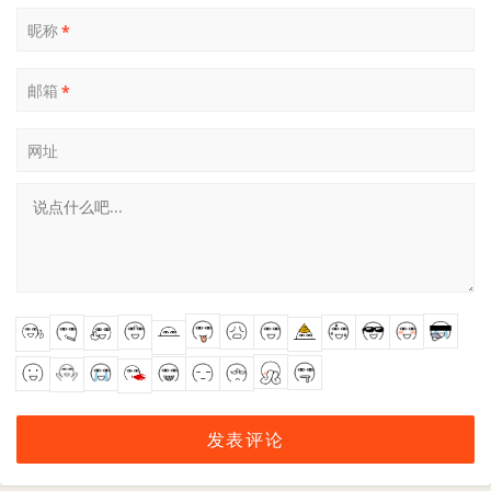
昵称
*
邮箱
*
网址