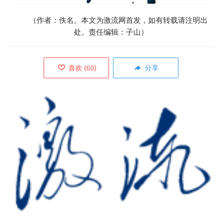
（作者：佚名。本文为激流网首发，如有转载请注明出
处。责任编辑：子山）
喜欢
(
60
)
分享