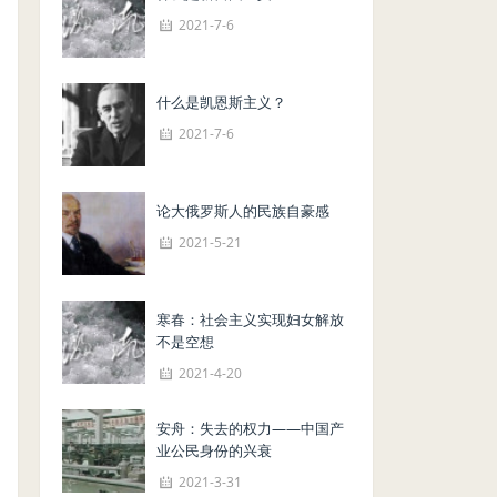
2021-7-6
什么是凯恩斯主义？
2021-7-6
论大俄罗斯人的民族自豪感
2021-5-21
寒春：社会主义实现妇女解放
不是空想
2021-4-20
安舟：失去的权力——中国产
业公民身份的兴衰
2021-3-31