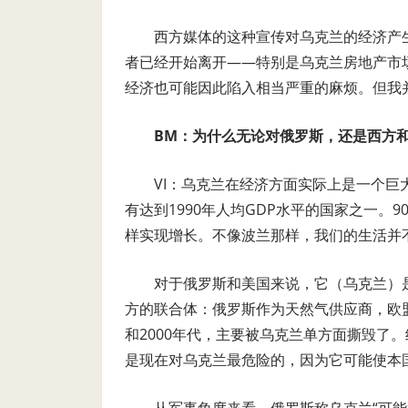
西方媒体的这种宣传对乌克兰的经济产
者已经开始离开——特别是乌克兰房地产市
经济也可能因此陷入相当严重的麻烦。但我
BM：为什么无论对俄罗斯，还是西方
VI：乌克兰在经济方面实际上是一个
有达到1990年人均GDP水平的国家之一
样实现增长。不像波兰那样，我们的生活并
对于俄罗斯和美国来说，它（乌克兰）
方的联合体：俄罗斯作为天然气供应商，欧
和2000年代，主要被乌克兰单方面撕毁了
是现在对乌克兰最危险的，因为它可能使本