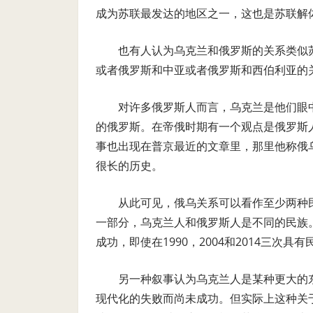
成为苏联最发达的地区之一，这也是苏联解
也有人认为乌克兰和俄罗斯的关系类似
或者俄罗斯和中亚或者俄罗斯和西伯利亚的
对许多俄罗斯人而言，乌克兰是他们眼
的俄罗斯。在帝俄时期有一个观点是俄罗斯
事也出现在普京最近的文章里，那里他称俄
很长的历史。
从此可见，俄乌关系可以看作至少两种
一部分，乌克兰人和俄罗斯人是不同的民族
成功，即使在1990，2004和2014三次
另一种叙事认为乌克兰人是某种更大的
现代化的失败而尚未成功。但实际上这种关