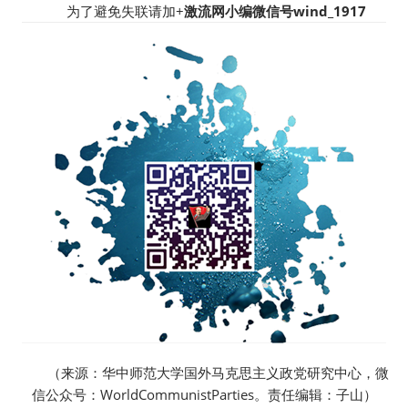
为了避免失联请加+
激流网小编微信号wind_1917
（来源：华中师范大学国外马克思主义政党研究中心，微
信公众号：WorldCommunistParties。责任编辑：子山）