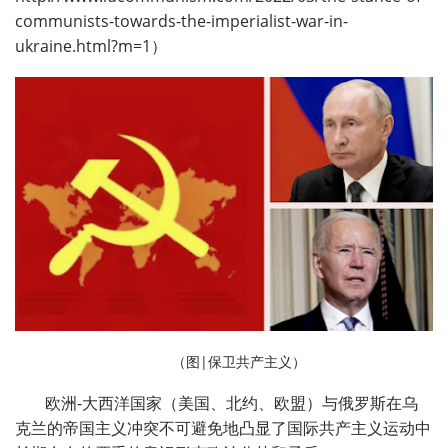
communists-towards-the-imperialist-war-in-
ukraine.html?m=1）
（图|保卫共产主义）
欧洲-大西洋国家（美国、北约、欧盟）与俄罗斯在乌
克兰的帝国主义冲突不可避免地凸显了国际共产主义运动中