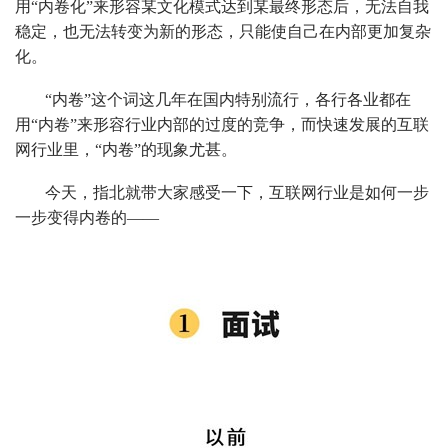
用“内卷化”来形容某文化模式达到某最终形态后，无法自我
稳定，也无法转变为新的形态，只能使自己在内部更加复杂
化。
“内卷”这个词这几年在国内特别流行，各行各业都在
用“内卷”来形容行业内部的过度的竞争，而快速发展的互联
网行业里，“内卷”的现象尤甚。
今天，指北就带大家感受一下，互联网行业是如何一步
一步变得内卷的——