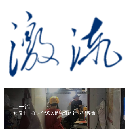
上一篇
女骑手：在这个90%是男性的行业里奔命