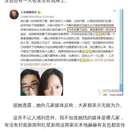
没曾想有一天会发生在我身上。”
据她透露，她向几家媒体反映，大家都表示无能为力。
这并不让人感到意外。我不知道她找的媒体是哪几家，
有没有封面新闻和红星新闻这两家在本地赫赫有名也都宣传