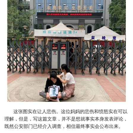
这张图实在让人悲伤。这位妈妈的悲伤和愤怒实在可以
理解，但是，写这篇文章，并不是想就事实本身发表评论，
既然公安部门已经介入调查，相信最终事实会公布出来。