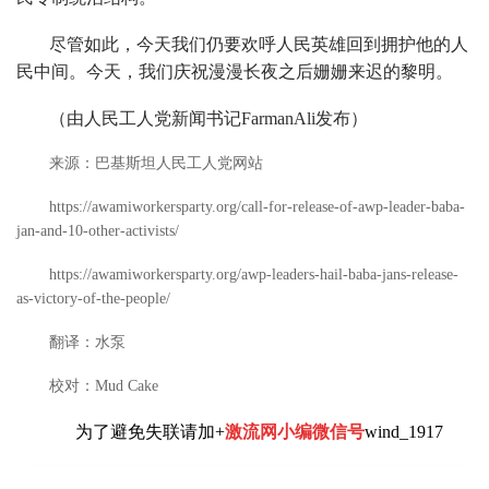
尽管如此，今天我们仍要欢呼人民英雄回到拥护他的人
民中间。今天，我们庆祝漫漫长夜之后姗姗来迟的黎明。
（由人民工人党新闻书记FarmanAli发布）
来源：巴基斯坦人民工人党网站
https://awamiworkersparty.org/call-for-release-of-awp-leader-baba-
jan-and-10-other-activists/
https://awamiworkersparty.org/awp-leaders-hail-baba-jans-release-
as-victory-of-the-people/
翻译：水泵
校对：Mud Cake
为了避免失联请加+
激流网小编微信号
wind_1917