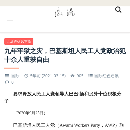
五洲震荡风雷激
九年牢狱之灾，巴基斯坦人民工人党政治犯
十余人重获自由
国际
5年前 (2021-03-15)
905
国际红色通讯
0
要求释放人民工人党领导人巴巴·扬和另外十位积极分
子
（2020年9月25日）
巴基斯坦人民工人党（Awami Workers Party，AWP）联