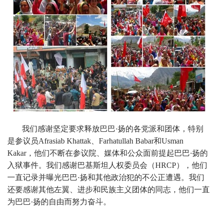
我们感谢坚定要求释放巴巴·扬的各党派和团体，特别
是参议员Afrasiab Khattak、Farhatullah Babar和Usman
Kakar，他们不断在参议院、媒体和公众面前提起巴巴·扬的
入狱事件。我们感谢巴基斯坦人权委员会（HRCP），他们
一直记录并曝光巴巴·扬和其他政治犯的不公正遭遇。我们
还要感谢其他左翼、进步和民族主义团体的同志，他们一直
为巴巴·扬的自由而努力奋斗。