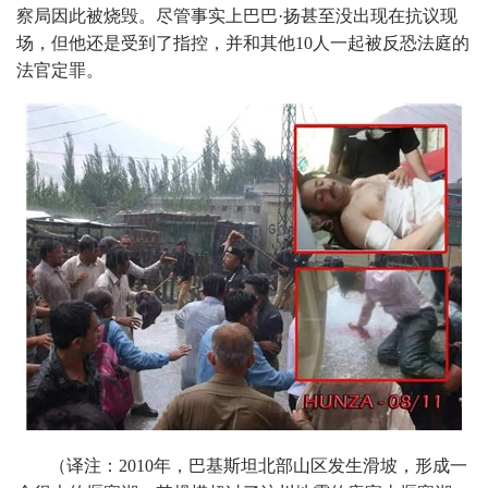
察局因此被烧毁。尽管事实上巴巴·扬甚至没出现在抗议现
场，但他还是受到了指控，并和其他10人一起被反恐法庭的
法官定罪。
（译注：2010年，巴基斯坦北部山区发生滑坡，形成一