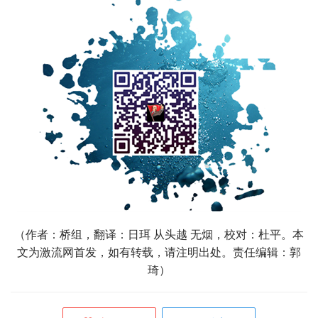
（
作者：桥组，翻译：日珥 从头越 无烟，校对：杜平。本
文为激流网首发，如有转载，请注明出处。责任编辑：郭
琦）