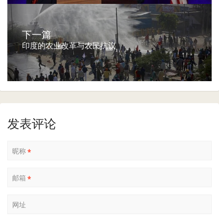
下一篇
印度的农业改革与农民抗议
发表评论
昵称
*
邮箱
*
网址