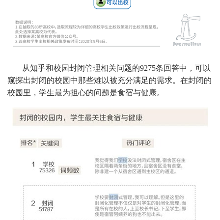
从知乎和校园封闭管理相关问题的9275条回答中，可以
窥探出封闭的校园中那些难以被充分满足的需求。在封闭的
校园里，学生最为担心的问题是食宿与健康。