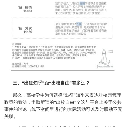
三、“出征知乎”距“出校自由”有多远？
那么，高校学生为何选择“出征”知乎来表达对校园管理
政策的看法，争取所谓的“出校自由”？这与平台上关于公共
事件的讨论与线下空间里进行的实际活动可以及时联动不无
关联。