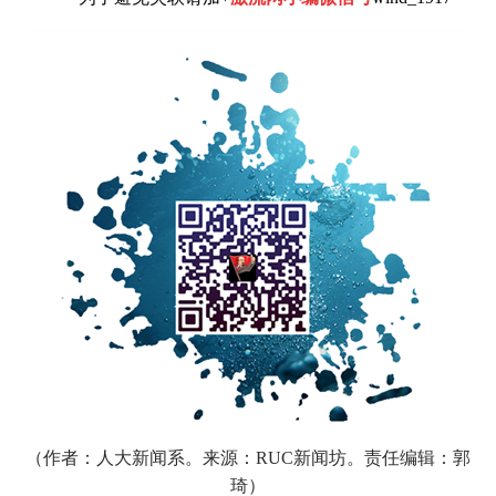
（作者：
人大新闻系。来源：RUC新闻坊。责任编辑：郭
琦）