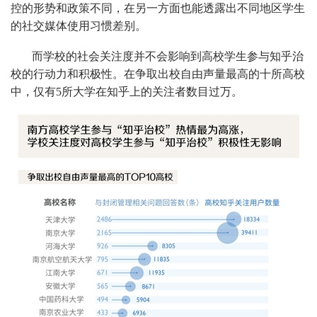
控的形势和政策不同，在另一方面也能透露出不同地区学生
的社交媒体使用习惯差别。
而学校的社会关注度并不会影响到高校学生参与知乎治
校的行动力和积极性。在争取出校自由声量最高的十所高校
中，仅有5所大学在知乎上的关注者数目过万。