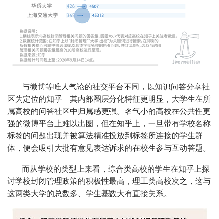
与微博等唯人气论的社交平台不同，以知识问答分享社
区为定位的知乎，其内部圈层分化特征更明显，大学生在所
属高校的问答社区中归属感更强。名气小的高校在公共性更
强的微博平台上难以出圈，但在知乎上，一旦带有学校名称
标签的问题出现并被算法精准投放到标签所连接的学生群
体，便会吸引大批有意见表达诉求的在校生参与互动答题。
而从学校的类型上来看，综合类高校的学生在知乎上探
讨学校封闭管理政策的积极性最高，理工类高校次之，这与
这两类大学的总数多、学生基数大有直接关系。