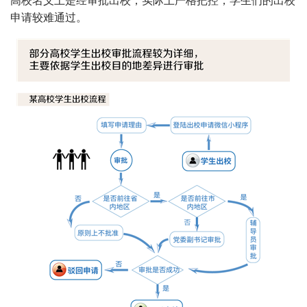
高校名义上是经审批出校，实际上严格把控，学生们的出校
申请较难通过。