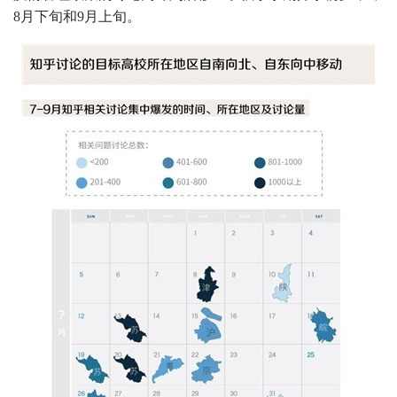
8月下旬和9月上旬。