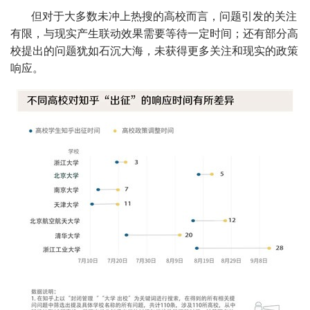
但对于大多数未冲上热搜的高校而言，问题引发的关注
有限，与现实产生联动效果需要等待一定时间；还有部分高
校提出的问题犹如石沉大海，未获得更多关注和现实的政策
响应。