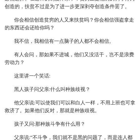
创造的，扶贫不过是为了进一步更深剥夺创造条件罢了。
你会相信创造贫穷的人又来扶贫吗？你会相信强盗拿走
的东西还会还给你吗？
我不信，我相信有一点脑子的人都不会相信。
有人会问，那如果不进城，他们又没活干，岂不是浪费
劳动力？
这里讲一个笑话:
黑人孩子问父亲:什么叫种族歧视？
他父亲说:可以使我们可以和白人一样，不用上班也可拿
救济了。如果他们反对，那就是种族歧视。
孩子又问:那种族斗争有什么用？
父亲说:“不斗争，我们就不是黑的问题了，而是连人都