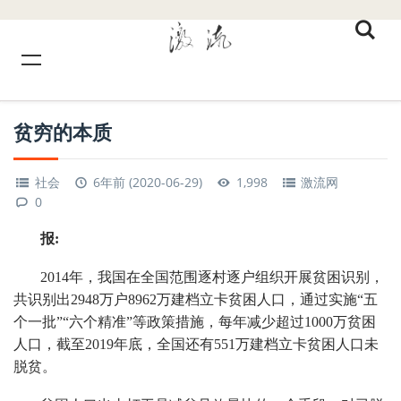
贫穷的本质
社会
6年前 (2020-06-29)
1,998
激流网
0
报:
2014年，我国在全国范围逐村逐户组织开展贫困识别，
共识别出2948万户8962万建档立卡贫困人口，通过实施“五
个一批”“六个精准”等政策措施，每年减少超过1000万贫困
人口，截至2019年底，全国还有551万建档立卡贫困人口未
脱贫。