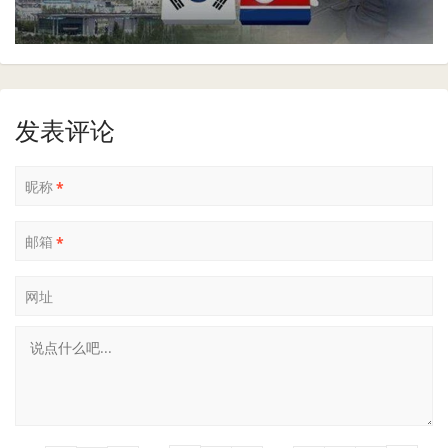
发表评论
昵称
*
邮箱
*
网址