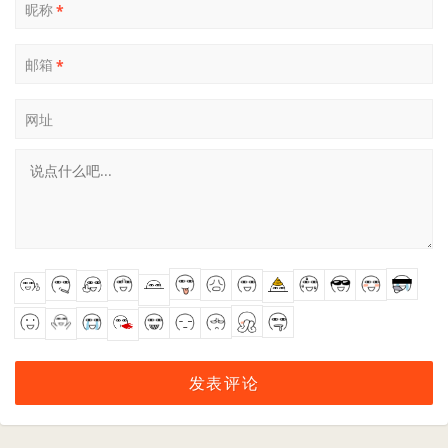
昵称
*
邮箱
*
网址