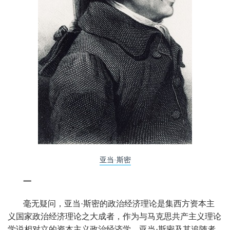
亚当·斯密
一
毫无疑问，亚当·斯密的政治经济理论是集西方资本主
义国家政治经济理论之大成者，作为与马克思共产主义理论
学说相对立的资本主义政治经济学，亚当·斯密及其追随者