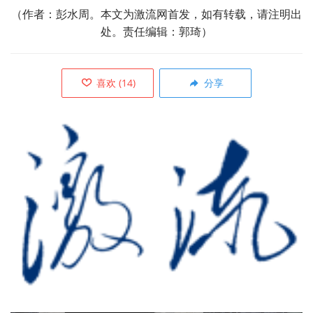
（作者：彭水周。本文为激流网首发，如有转载，请注明出
处。责任编辑：郭琦）
喜欢
(
14
)
分享