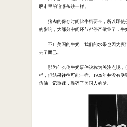
股市里的追涨杀跌一样。
猪肉的保存时间比牛奶要长，所以即使
的影响，大部分中间环节都停产歇业了，牛
不止美国的牛奶，我们的水果也因为疫
去了而已。
那为什么倒牛奶事件被称为关注点呢，仅
样，但结果往往可能一样。1929年并没有
仿佛一记重锤，敲碎了美国人的梦。