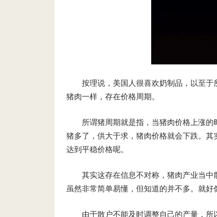
按理说，美国人很喜欢奶制品，以至于
猪肉一样，存在价格周期。
所谓猪周期就是指，当猪肉价格上涨的
猪多了，供大于求，猪肉价格就会下跌。其
达到平稳价格呢。
其实这存在信息不对称，猪肉产业当中
虽然非常简单易懂，但知道的并不多。就好
由于散户不能及时调整自己的产量，所