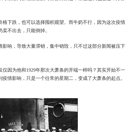
价格下跌，也可以选择囤积观望。而牛奶不行，因为这次疫情
奶卖不出去，只能倒掉。
情影响，导致大量滞销，集中销毁，只不过这部分新闻被压下
仅因为他和1929年那次大萧条的开端一样吗？其实开始不一
受到疫情影响，只是一个往常的星期二，变成了大萧条的起点。